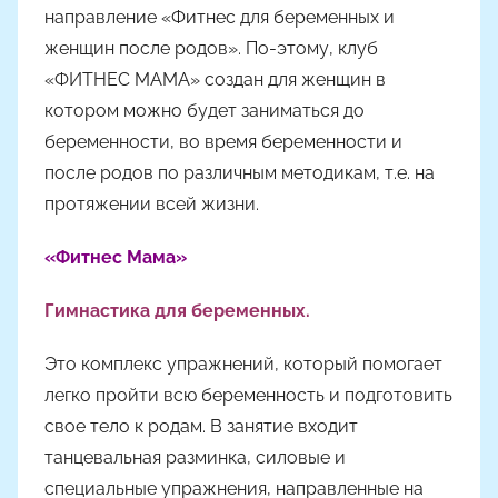
направление «Фитнес для беременных и
женщин после родов». По-этому, клуб
«ФИТНЕС МАМА» создан для женщин в
котором можно будет заниматься до
беременности, во время беременности и
после родов по различным методикам, т.е. на
протяжении всей жизни.
«Фитнес Мама»
Гимнастика для беременных.
Это комплекс упражнений, который помогает
легко пройти всю беременность и подготовить
свое тело к родам. В занятие входит
танцевальная разминка, силовые и
специальные упражнения, направленные на