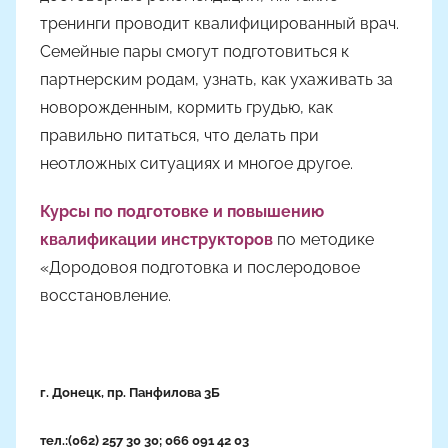
тренинги проводит квалифицированный врач.
Семейные пары смогут подготовиться к
партнерским родам, узнать, как ухаживать за
новорожденным, кормить грудью, как
правильно питаться, что делать при
неотложных ситуациях и многое другое.
Курсы по подготовке и повышению
квалификации инструкторов
по методике
«Дородовоя подготовка и послеродовое
восстановление.
г. Донецк, пр. Панфилова 3Б
тел.:(062) 257 30 30;
066 091 42 03