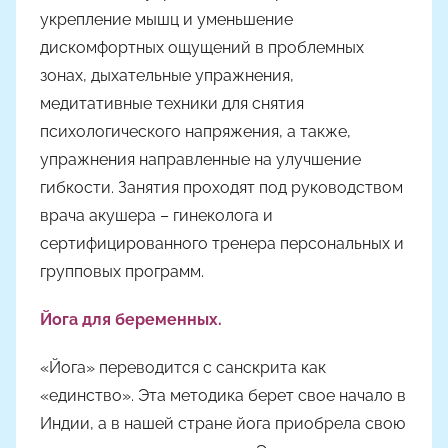
укрепление мышц и уменьшение
дискомфортных ощущений в проблемных
зонах, дыхательные упражнения,
медитативные техники для снятия
психологического напряжения, а также,
упражнения направленные на улучшение
гибкости. Занятия проходят под руководством
врача акушера – гинеколога и
сертифицированного тренера персональных и
групповых программ.
Йога для беременных.
«Йога» переводится с санскрита как
«единство». Эта методика берет свое начало в
Индии, а в нашей стране йога приобрела свою