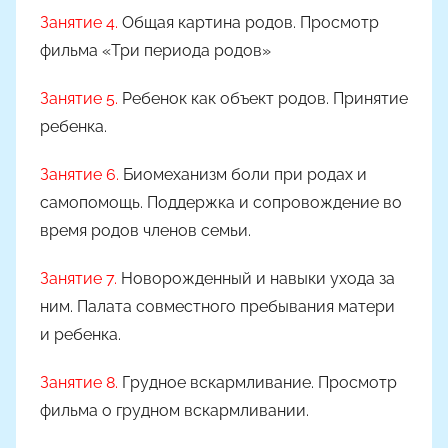
Занятие 4.
Общая картина родов. Просмотр
фильма «Три периода родов»
Занятие 5.
Ребенок как объект родов. Принятие
ребенка.
Занятие 6.
Биомеханизм боли при родах и
самопомощь. Поддержка и сопровождение во
время родов членов семьи.
Занятие 7.
Новорожденный и навыки ухода за
ним. Палата совместного пребывания матери
и ребенка.
Занятие 8.
Грудное вскармливание. Просмотр
фильма о грудном вскармливании.