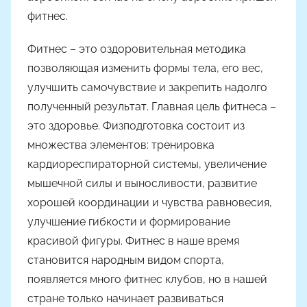
фитнес.
Фитнес – это оздоровительная методика
позволяющая изменить формы тела, его вес,
улучшить самочувствие и закрепить надолго
полученный результат. Главная цель фитнеса –
это здоровье. Физподготовка состоит из
множества элементов: тренировка
кардиореспираторной системы, увеличение
мышечной силы и выносливости, развитие
хорошей координации и чувства равновесия,
улучшение гибкости и формирование
красивой фигуры. Фитнес в наше время
становится народным видом спорта,
появляется много фитнес клубов, но в нашей
стране только начинает развиваться