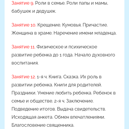
Занятие 9.
Роли в семье. Роли папы и мамы,
бабушек и дедушек.
Занятие 10.
Крещение. Кумовья. Причастие.
Женщина в храме. Наречение имени младенца.
Занятие 11.
Физическое и психическое
развитие ребенка до 1 года. Начало духовного
воспитания.
Занятие 12.
1-я ч. Книга. Сказка. Их роль в
развитии ребенка. Книги для родителей.
Праздники. Умение любить ребенка. Ребенок в
семье и обществе. 2-я ч. Заключение.
Подведение итогов. Выдача свидетельств.
Исходящая анкета. Обмен впечатлениями.
Благословение священника.