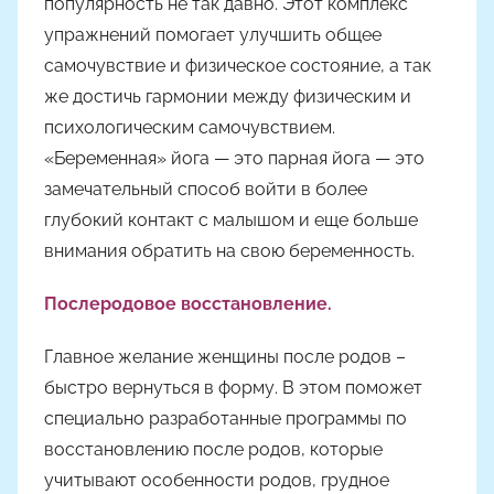
популярность не так давно. Этот комплекс
упражнений помогает улучшить общее
самочувствие и физическое состояние, а так
же достичь гармонии между физическим и
психологическим самочувствием.
«Беременная» йога — это парная йога — это
замечательный способ войти в более
глубокий контакт с малышом и еще больше
внимания обратить на свою беременность.
Послеродовое восстановление.
Главное желание женщины после родов –
быстро вернуться в форму. В этом поможет
специально разработанные программы по
восстановлению после родов, которые
учитывают особенности родов, грудное