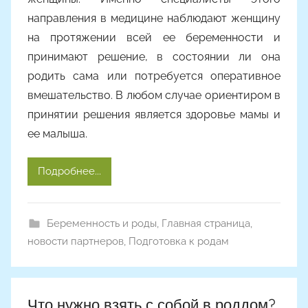
направления в медицине наблюдают женщину
на протяжении всей ее беременности и
принимают решение, в состоянии ли она
родить сама или потребуется оперативное
вмешательство. В любом случае ориентиром в
принятии решения является здоровье мамы и
ее малыша.
Подробнее...
Беременность и роды
,
Главная страница
,
новости партнеров
,
Подготовка к родам
Что нужно взять с собой в роддом?