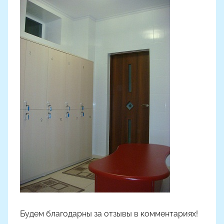
Будем благодарны за отзывы в комментариях!