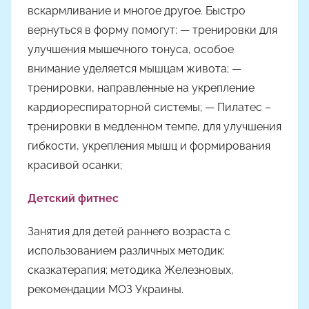
вскармливание и многое другое. Быстро
вернуться в форму помогут: — тренировки для
улучшения мышечного тонуса, особое
внимание уделяется мышцам живота; —
тренировки, направленные на укрепление
кардиореспираторной системы; — Пилатес –
тренировки в медленном темпе, для улучшения
гибкости, укрепления мышц и формирования
красивой осанки;
Детский фитнес
Занятия для детей раннего возраста с
использованием различных методик:
сказкатерапия; методика Железновых,
рекомендации МОЗ Украины.