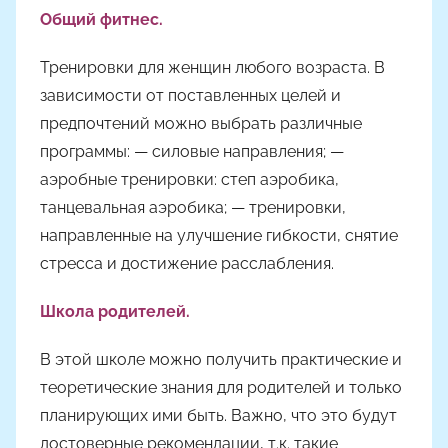
Общий фитнес.
Тренировки для женщин любого возраста. В
зависимости от поставленных целей и
предпочтений можно выбрать различные
программы: — силовые направления; —
аэробные тренировки: степ аэробика,
танцевальная аэробика; — тренировки,
направленные на улучшение гибкости, снятие
стресса и достижение расслабления.
Школа родителей.
В этой школе можно получить практические и
теоретические знания для родителей и только
планирующих ими быть. Важно, что это будут
достоверные рекомендации, т.к. такие