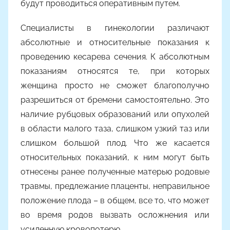
будут проводиться оперативным путем.
Специалисты в гинекологии различают
абсолютные и относительные показания к
проведению кесарева сечения. К абсолютным
показаниям относятся те, при которых
женщина просто не сможет благополучно
разрешиться от бремени самостоятельно. Это
наличие рубцовых образований или опухолей
в области малого таза, слишком узкий таз или
слишком большой плод. Что же касается
относительных показаний, к ним могут быть
отнесены ранее полученные матерью родовые
травмы, предлежание плаценты, неправильное
положение плода – в общем, все то, что может
во время родов вызвать осложнения или
усиленную кровопотерю.