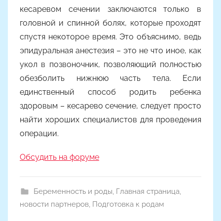
кесаревом сечении заключаются только в
головной и спинной болях, которые проходят
спустя некоторое время. Это объяснимо, ведь
эпидуральная анестезия – это не что иное, как
укол в позвоночник, позволяющий полностью
обезболить нижнюю часть тела. Если
единственный способ родить ребенка
здоровым – кесарево сечение, следует просто
найти хороших специалистов для проведения
операции.
Обсудить на форуме
Беременность и роды
,
Главная страница
,
новости партнеров
,
Подготовка к родам