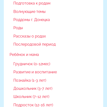
Подготовка к родам
Волнующие темы
Роддомы г. Донецка
Роды
Рассказы о родах
Послеродовой период
Ребёнок и мама
Грудничок (0-12мес)
Развитие и воспитание
Познайка (1-3 лет)
Дошкольник (3-7 лет)
Школьник (7-12 лет)
Подросток (12-16 лет)