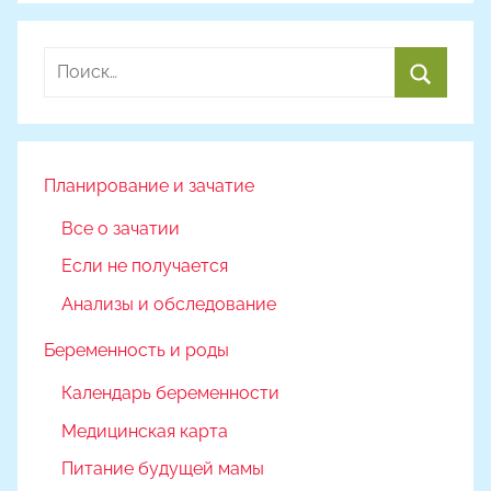
Найти:
Поиск
Планирование и зачатие
Все о зачатии
Если не получается
Анализы и обследование
Беременность и роды
Календарь беременности
Медицинская карта
Питание будущей мамы