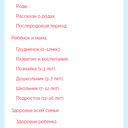
Роды
Рассказы о родах
Послеродовой период
Ребёнок и мама
Грудничок (0-12мес)
Развитие и воспитание
Познайка (1-3 лет)
Дошкольник (3-7 лет)
Школьник (7-12 лет)
Подросток (12-16 лет)
Здоровье всей семьи
Здоровье ребенка