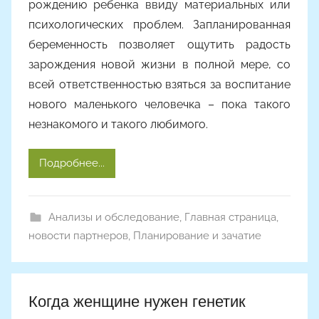
рождению ребенка ввиду материальных или
психологических проблем. Запланированная
беременность позволяет ощутить радость
зарождения новой жизни в полной мере, со
всей ответственностью взяться за воспитание
нового маленького человечка – пока такого
незнакомого и такого любимого.
Подробнее...
Анализы и обследование
,
Главная страница
,
новости партнеров
,
Планирование и зачатие
Когда женщине нужен генетик