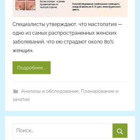
Специалисты утверждают, что мастопатия —
одно из самых распространенных женских
заболеваний, что ею страдают около 80%
женщин.
Подробнее...
Анализы и обследование
,
Планирование и
зачатие
Найти: