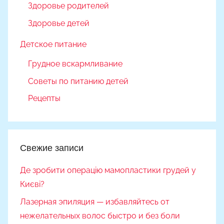
Здоровье родителей
Здоровье детей
Детское питание
Грудное вскармливание
Советы по питанию детей
Рецепты
Свежие записи
Де зробити операцію мамопластики грудей у
Києві?
Лазерная эпиляция — избавляйтесь от
нежелательных волос быстро и без боли