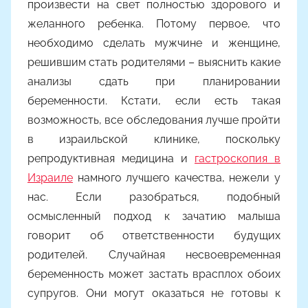
произвести на свет полностью здорового и
желанного ребенка. Потому первое, что
необходимо сделать мужчине и женщине,
решившим стать родителями – выяснить какие
анализы сдать при планировании
беременности. Кстати, если есть такая
возможность, все обследования лучше пройти
в израильской клинике, поскольку
репродуктивная медицина и
гастроскопия в
Израиле
намного лучшего качества, нежели у
нас. Если разобраться, подобный
осмысленный подход к зачатию малыша
говорит об ответственности будущих
родителей. Случайная несвоевременная
беременность может застать врасплох обоих
супругов. Они могут оказаться не готовы к