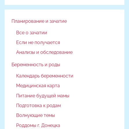
Поиск
Планирование и зачатие
Все о зачатии
Если не получается
Анализы и обследование
Беременность и роды
Календарь беременности
Медицинская карта
Питание будущей мамы
Подготовка к родам
Волнующие темы
Роддомы г. Донецка