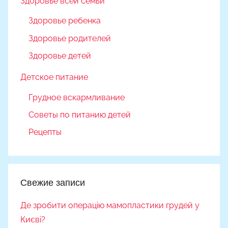
Здоровье всей семьи
Здоровье ребенка
Здоровье родителей
Здоровье детей
Детское питание
Грудное вскармливание
Советы по питанию детей
Рецепты
Свежие записи
Де зробити операцію мамопластики грудей у
Києві?