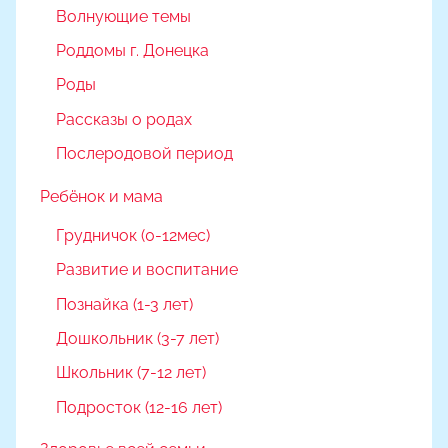
Волнующие темы
Роддомы г. Донецка
Роды
Рассказы о родах
Послеродовой период
Ребёнок и мама
Грудничок (0-12мес)
Развитие и воспитание
Познайка (1-3 лет)
Дошкольник (3-7 лет)
Школьник (7-12 лет)
Подросток (12-16 лет)