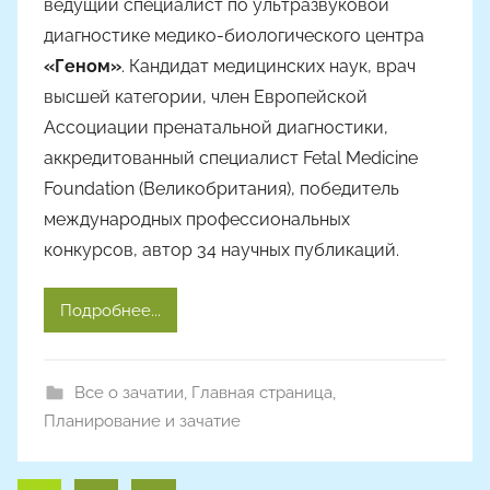
ведущий специалист по ультразвуковой
диагностике медико-биологического центра
«Геном»
. Кандидат медицинских наук, врач
высшей категории, член Европейской
Ассоциации пренатальной диагностики,
аккредитованный специалист Fetal Medicine
Foundation (Великобритания), победитель
международных профессиональных
конкурсов, автор 34 научных публикаций.
Подробнее...
Все о зачатии
,
Главная страница
,
Планирование и зачатие