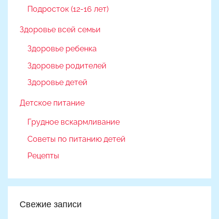
Подросток (12-16 лет)
Здоровье всей семьи
Здоровье ребенка
Здоровье родителей
Здоровье детей
Детское питание
Грудное вскармливание
Советы по питанию детей
Рецепты
Свежие записи