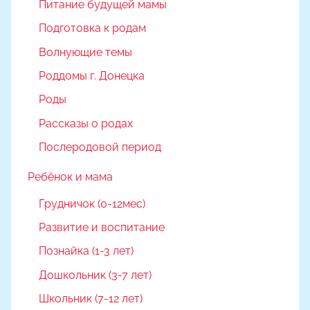
Питание будущей мамы
Подготовка к родам
Волнующие темы
Роддомы г. Донецка
Роды
Рассказы о родах
Послеродовой период
Ребёнок и мама
Грудничок (0-12мес)
Развитие и воспитание
Познайка (1-3 лет)
Дошкольник (3-7 лет)
Школьник (7-12 лет)