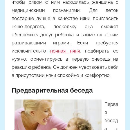
чтобы рядом с ним находилась женщина с
медицинскими познаниями. Для деток
постарше лучше в качестве няни пригласить
няню-педагога, поскольку она сможет
обеспечить досуг ребенка и займется с ним
развивающими играми. Если требуется
исключительно
ночная няня
, подбирать ее
нужно, ориентируясь в первую очередь на
реакцию ребенка. Он должен чувствовать себя
в присутствии няни спокойно и комфортно.
Предварительная беседа
Перва
я
бесед
а с