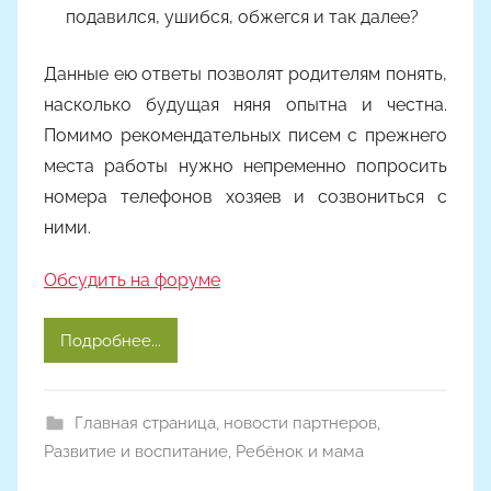
подавился, ушибся, обжегся и так далее?
Данные ею ответы позволят родителям понять,
насколько будущая няня опытна и честна.
Помимо рекомендательных писем с прежнего
места работы нужно непременно попросить
номера телефонов хозяев и созвониться с
ними.
Обсудить на форуме
Подробнее...
Главная страница
,
новости партнеров
,
Развитие и воспитание
,
Ребёнок и мама