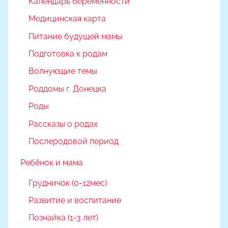
Календарь беременности
Медицинская карта
Питание будущей мамы
Подготовка к родам
Волнующие темы
Роддомы г. Донецка
Роды
Рассказы о родах
Послеродовой период
Ребёнок и мама
Грудничок (0-12мес)
Развитие и воспитание
Познайка (1-3 лет)