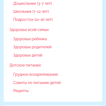
Дошкольник (3-7 лет)
Школьник (7-12 лет)
Подросток (12-16 лет)
Здоровье всей семьи
Здоровье ребенка
Здоровье родителей
Здоровье детей
Детское питание
Грудное вскармливание
Советы по питанию детей
Рецепты