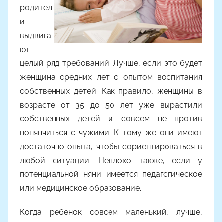
родител
и
выдвига
ют
целый ряд требований. Лучше, если это будет
женщина средних лет с опытом воспитания
собственных детей. Как правило, женщины в
возрасте от 35 до 50 лет уже вырастили
собственных детей и совсем не против
понянчиться с чужими. К тому же они имеют
достаточно опыта, чтобы сориентироваться в
любой ситуации. Неплохо также, если у
потенциальной няни имеется педагогическое
или медицинское образование.
Когда ребенок совсем маленький, лучше,