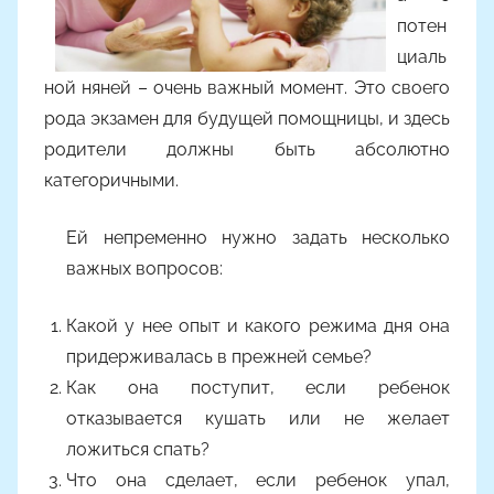
потен
циаль
ной няней – очень важный момент. Это своего
рода экзамен для будущей помощницы, и здесь
родители должны быть абсолютно
категоричными.
Ей непременно нужно задать несколько
важных вопросов:
Какой у нее опыт и какого режима дня она
придерживалась в прежней семье?
Как она поступит, если ребенок
отказывается кушать или не желает
ложиться спать?
Что она сделает, если ребенок упал,