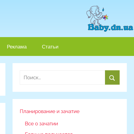
Реклама
Статьи
Найти:
Поиск
Планирование и зачатие
Все о зачатии