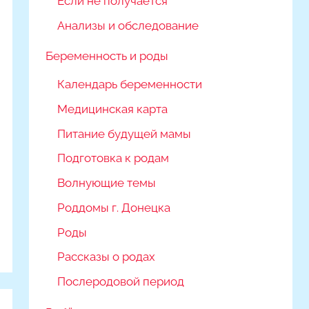
Если не получается
Анализы и обследование
Беременность и роды
Календарь беременности
Медицинская карта
Питание будущей мамы
Подготовка к родам
Волнующие темы
Роддомы г. Донецка
Роды
Рассказы о родах
Послеродовой период