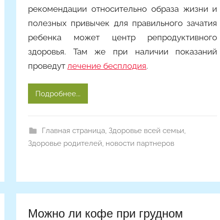
рекомендации относительно образа жизни и
полезных привычек для правильного зачатия
ребенка может центр репродуктивного
здоровья. Там же при наличии показаний
проведут
лечение бесплодия
.
Подробнее...
Главная страница
,
Здоровье всей семьи
,
Здоровье родителей
,
новости партнеров
Можно ли кофе при грудном