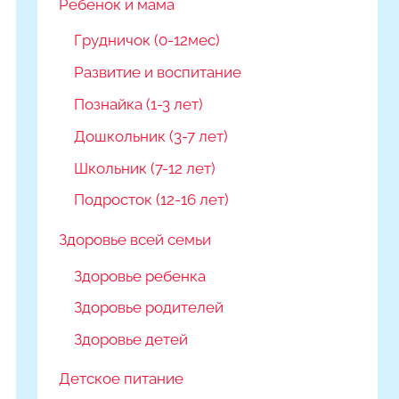
Ребёнок и мама
Грудничок (0-12мес)
Развитие и воспитание
Познайка (1-3 лет)
Дошкольник (3-7 лет)
Школьник (7-12 лет)
Подросток (12-16 лет)
Здоровье всей семьи
Здоровье ребенка
Здоровье родителей
Здоровье детей
Детское питание