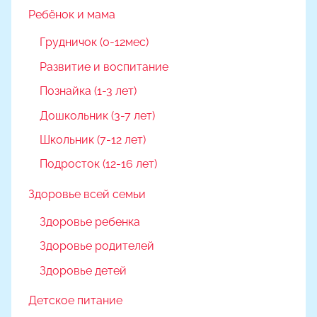
Ребёнок и мама
Грудничок (0-12мес)
Развитие и воспитание
Познайка (1-3 лет)
Дошкольник (3-7 лет)
Школьник (7-12 лет)
Подросток (12-16 лет)
Здоровье всей семьи
Здоровье ребенка
Здоровье родителей
Здоровье детей
Детское питание