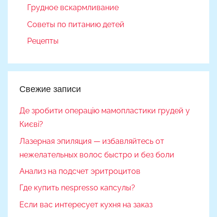
Грудное вскармливание
Советы по питанию детей
Рецепты
Свежие записи
Де зробити операцію мамопластики грудей у
Києві?
Лазерная эпиляция — избавляйтесь от
нежелательных волос быстро и без боли
Анализ на подсчет эритроцитов
Где купить nespresso капсулы?
Если вас интересует кухня на заказ