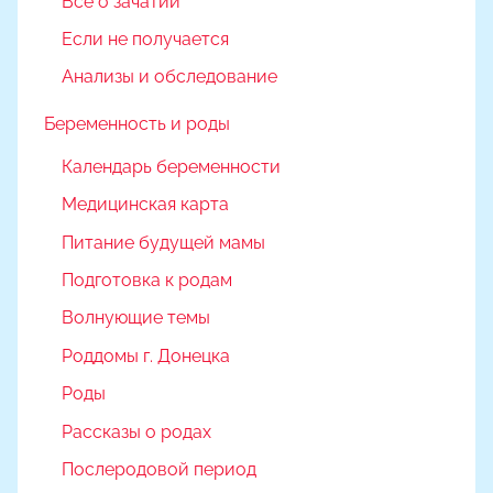
Все о зачатии
Если не получается
Анализы и обследование
Беременность и роды
Календарь беременности
Медицинская карта
Питание будущей мамы
Подготовка к родам
Волнующие темы
Роддомы г. Донецка
Роды
Рассказы о родах
Послеродовой период