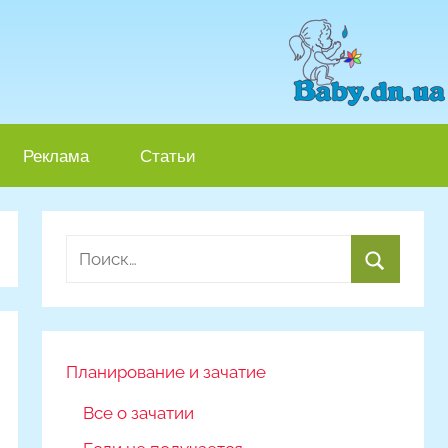
Реклама
Статьи
Найти:
Поиск
Планирование и зачатие
Все о зачатии