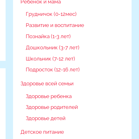
Ребёнок и мама
Грудничок (0-12мес)
Развитие и воспитание
Познайка (1-3 лет)
Дошкольник (3-7 лет)
Школьник (7-12 лет)
Подросток (12-16 лет)
Здоровье всей семьи
Здоровье ребенка
Здоровье родителей
Здоровье детей
Детское питание