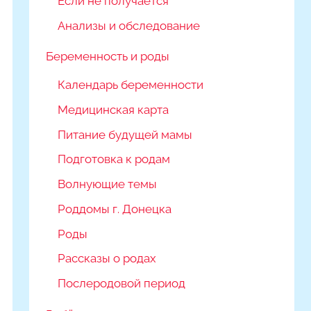
Если не получается
Анализы и обследование
Беременность и роды
Календарь беременности
Медицинская карта
Питание будущей мамы
Подготовка к родам
Волнующие темы
Роддомы г. Донецка
Роды
Рассказы о родах
Послеродовой период