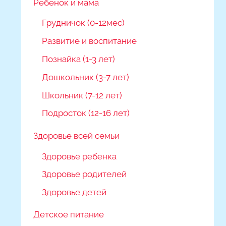
Ребёнок и мама
Грудничок (0-12мес)
Развитие и воспитание
Познайка (1-3 лет)
Дошкольник (3-7 лет)
Школьник (7-12 лет)
Подросток (12-16 лет)
Здоровье всей семьи
Здоровье ребенка
Здоровье родителей
Здоровье детей
Детское питание