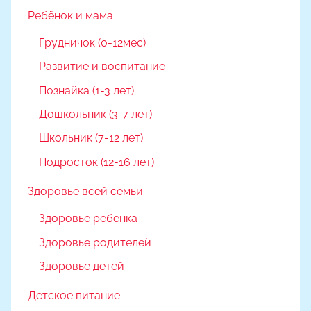
Ребёнок и мама
Грудничок (0-12мес)
Развитие и воспитание
Познайка (1-3 лет)
Дошкольник (3-7 лет)
Школьник (7-12 лет)
Подросток (12-16 лет)
Здоровье всей семьи
Здоровье ребенка
Здоровье родителей
Здоровье детей
Детское питание