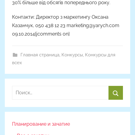
30% більше від обсягів попереднього року.
Контакти: Директор з маркетингу Оксана
Казанчук, 050 438 12 23 marketing@yarych.com
09.10.2014{jcomments on}
Главная страница
,
Конкурсы
,
Конкурсы для
всех
Найти:
Поиск
Планирование и зачатие