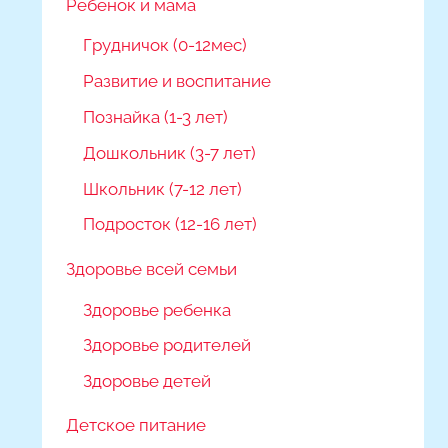
Ребёнок и мама
Грудничок (0-12мес)
Развитие и воспитание
Познайка (1-3 лет)
Дошкольник (3-7 лет)
Школьник (7-12 лет)
Подросток (12-16 лет)
Здоровье всей семьи
Здоровье ребенка
Здоровье родителей
Здоровье детей
Детское питание