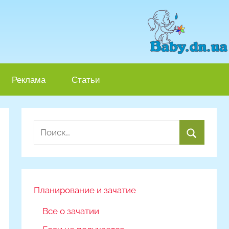
Реклама
Статьи
Найти:
Поиск
Планирование и зачатие
Все о зачатии