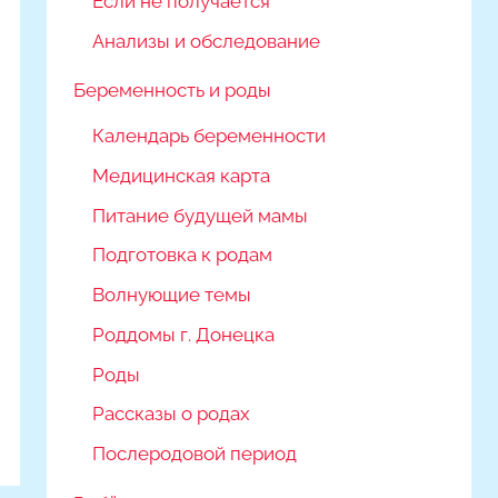
Если не получается
Анализы и обследование
Беременность и роды
Календарь беременности
Медицинская карта
Питание будущей мамы
Подготовка к родам
Волнующие темы
Роддомы г. Донецка
Роды
Рассказы о родах
Послеродовой период