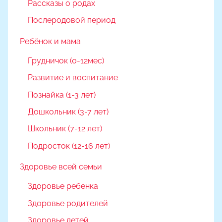
Рассказы о родах
Послеродовой период
Ребёнок и мама
Грудничок (0-12мес)
Развитие и воспитание
Познайка (1-3 лет)
Дошкольник (3-7 лет)
Школьник (7-12 лет)
Подросток (12-16 лет)
Здоровье всей семьи
Здоровье ребенка
Здоровье родителей
Здоровье детей