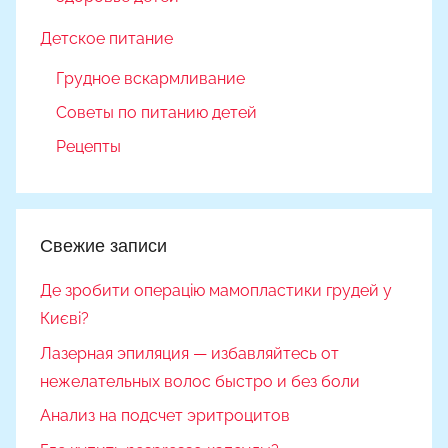
Детское питание
Грудное вскармливание
Советы по питанию детей
Рецепты
Свежие записи
Де зробити операцію мамопластики грудей у
Києві?
Лазерная эпиляция — избавляйтесь от
нежелательных волос быстро и без боли
Анализ на подсчет эритроцитов