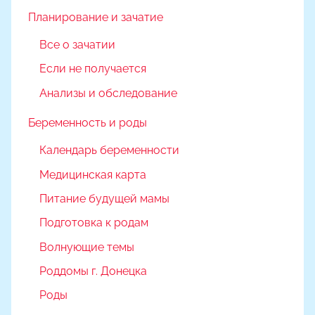
Планирование и зачатие
Все о зачатии
Если не получается
Анализы и обследование
Беременность и роды
Календарь беременности
Медицинская карта
Питание будущей мамы
Подготовка к родам
Волнующие темы
Роддомы г. Донецка
Роды