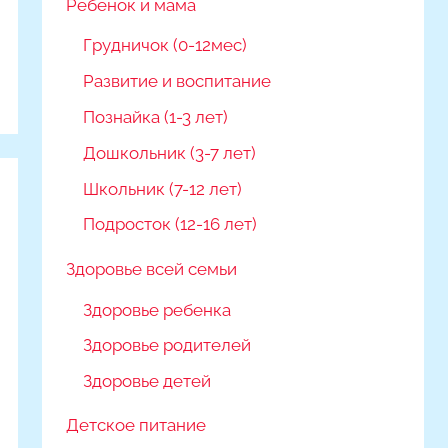
Ребёнок и мама
Грудничок (0-12мес)
Развитие и воспитание
Познайка (1-3 лет)
Дошкольник (3-7 лет)
Школьник (7-12 лет)
Подросток (12-16 лет)
Здоровье всей семьи
Здоровье ребенка
Здоровье родителей
Здоровье детей
Детское питание