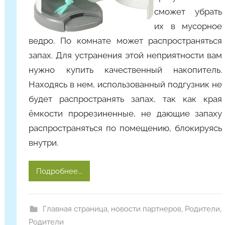
a
сможет убрать
их в мусорное
ведро. По комнате может распространяться
запах. Для устранения этой неприятности вам
нужно купить качественный накопитель.
Находясь в нем, использованный подгузник не
будет распространять запах, так как края
ёмкости прорезиненные, не дающие запаху
распространяться по помещению, блокируясь
внутри.
Подробнее...
Главная страница
,
новости партнеров
,
Родители
,
Родители