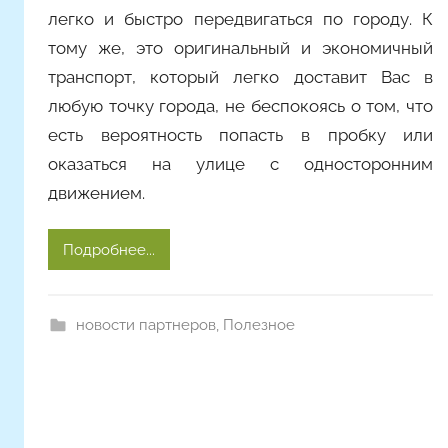
легко и быстро передвигаться по городу. К
тому же, это оригинальный и экономичный
транспорт, который легко доставит Вас в
любую точку города, не беспокоясь о том, что
есть вероятность попасть в пробку или
оказаться на улице с односторонним
движением.
Подробнее...
новости партнеров
,
Полезное