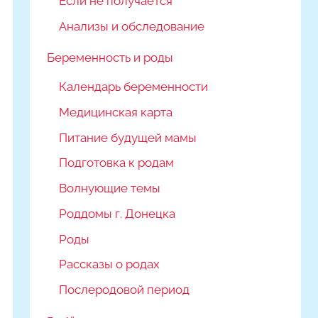
Если не получается
Анализы и обследование
Беременность и роды
Календарь беременности
Медицинская карта
Питание будущей мамы
Подготовка к родам
Волнующие темы
Роддомы г. Донецка
Роды
Рассказы о родах
Послеродовой период