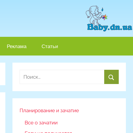
Реклама
Статьи
Найти:
Поиск
Планирование и зачатие
Все о зачатии