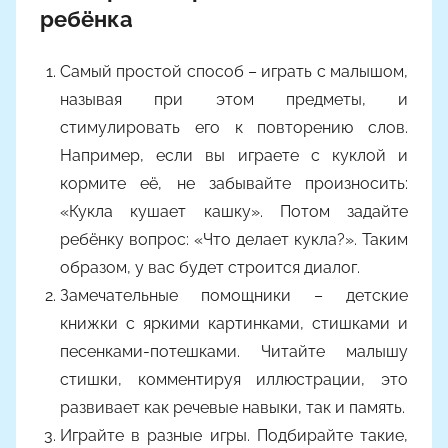
ребёнка
Самый простой способ – играть с малышом,
называя при этом предметы, и
стимулировать его к повторению слов.
Например, если вы играете с куклой и
кормите её, не забывайте произносить:
«Кукла кушает кашку». Потом задайте
ребёнку вопрос: «Что делает кукла?». Таким
образом, у вас будет строится диалог.
Замечательные помощники – детские
книжки с яркими картинками, стишками и
песенками-потешками. Читайте малышу
стишки, комментируя иллюстрации, это
развивает как речевые навыки, так и память.
Играйте в разные игры. Подбирайте такие,