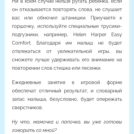
Ни в коем случае нельзя ругать ребёнка, если
он отказывается повторять слова, не слушает
вас или обмочил штанишки. Приучаете к
горшочку, используйте специальные трусики-
подгузники, например, Helen Harper Easy
Comfort. Благодаря им малыш не будет
отвлекаться от увлекательной игры, вы
сможете лучше удерживать его внимание на
повторении слов стишка или песенки.
Ежедневные занятия в игровой форме
обеспечат отличный результат, и словарный
запас малыша, безусловно, будет опережать
сверстников.
Ну что, мамочка и папочка, вы уже готовы
говорить со мной?