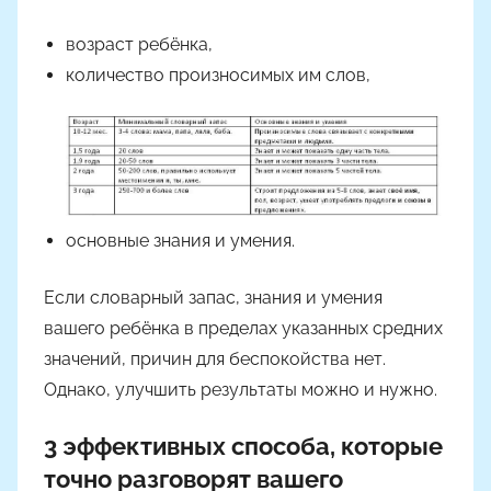
возраст ребёнка,
количество произносимых им слов,
основные знания и умения.
Если словарный запас, знания и умения
вашего ребёнка в пределах указанных средних
значений, причин для беспокойства нет.
Однако, улучшить результаты можно и нужно.
3 эффективных способа, которые
точно разговорят вашего