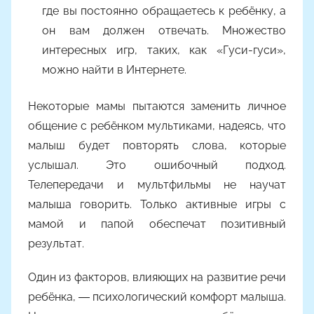
где вы постоянно обращаетесь к ребёнку, а
он вам должен отвечать. Множество
интересных игр, таких, как «Гуси-гуси»,
можно найти в Интернете.
Некоторые мамы пытаются заменить личное
общение с ребёнком мультиками, надеясь, что
малыш будет повторять слова, которые
услышал. Это ошибочный подход.
Телепередачи и мультфильмы не научат
малыша говорить. Только активные игры с
мамой и папой обеспечат позитивный
результат.
Один из факторов, влияющих на развитие речи
ребёнка, ― психологический комфорт малыша.