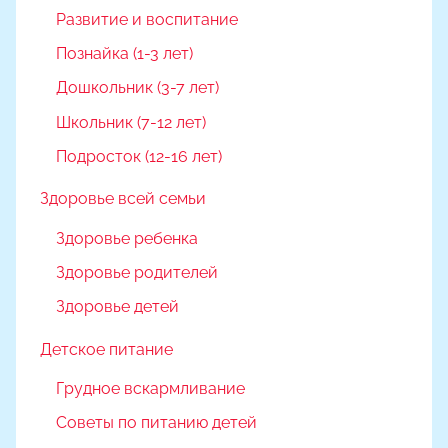
Развитие и воспитание
Познайка (1-3 лет)
Дошкольник (3-7 лет)
Школьник (7-12 лет)
Подросток (12-16 лет)
Здоровье всей семьи
Здоровье ребенка
Здоровье родителей
Здоровье детей
Детское питание
Грудное вскармливание
Советы по питанию детей