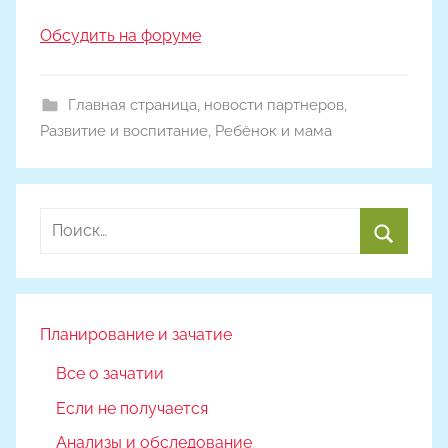
Обсудить на форуме
Главная страница
,
новости партнеров
,
Развитие и воспитание
,
Ребёнок и мама
Найти:
Поиск
Планирование и зачатие
Все о зачатии
Если не получается
Анализы и обследование