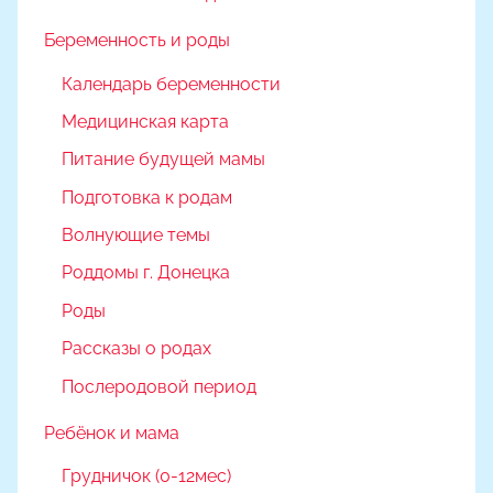
Беременность и роды
Календарь беременности
Медицинская карта
Питание будущей мамы
Подготовка к родам
Волнующие темы
Роддомы г. Донецка
Роды
Рассказы о родах
Послеродовой период
Ребёнок и мама
Грудничок (0-12мес)