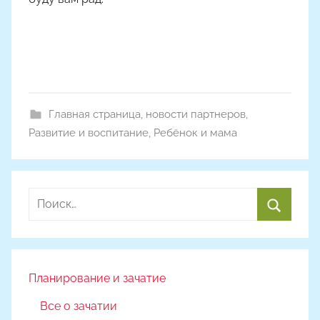
Главная страница
,
новости партнеров
,
Развитие и воспитание
,
Ребёнок и мама
Найти:
Поиск
Планирование и зачатие
Все о зачатии