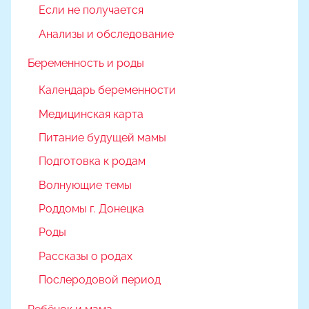
Если не получается
Анализы и обследование
Беременность и роды
Календарь беременности
Медицинская карта
Питание будущей мамы
Подготовка к родам
Волнующие темы
Роддомы г. Донецка
Роды
Рассказы о родах
Послеродовой период