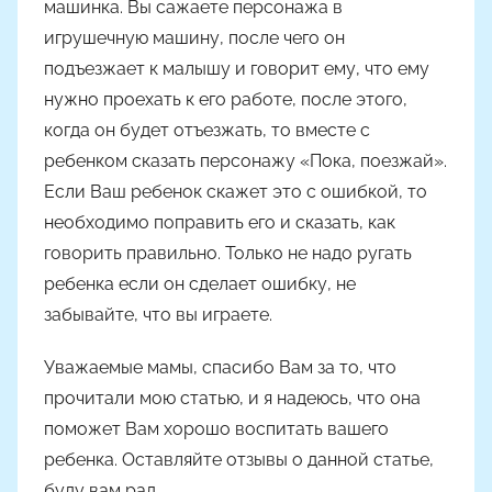
машинка. Вы сажаете персонажа в
игрушечную машину, после чего он
подъезжает к малышу и говорит ему, что ему
нужно проехать к его работе, после этого,
когда он будет отъезжать, то вместе с
ребенком сказать персонажу «Пока, поезжай».
Если Ваш ребенок скажет это с ошибкой, то
необходимо поправить его и сказать, как
говорить правильно. Только не надо ругать
ребенка если он сделает ошибку, не
забывайте, что вы играете.
Уважаемые мамы, спасибо Вам за то, что
прочитали мою статью, и я надеюсь, что она
поможет Вам хорошо воспитать вашего
ребенка. Оставляйте отзывы о данной статье,
буду вам рад.