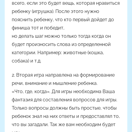
всего, если это будет вещь, которая нравиться
ребенку (игрушка). После этого нужно
пояснить ребенку, что кто первый дойдет до
финиша тот и победит,
но делать шаг можно только тогда когда он
будет произносить слова из определенной
категории. Например: животные (кошка,
собака) и т.д.
2. Вторая игра направлена на формирование
речи, внимание и мышление ребенка.
«Что, где, когда». Для игры необходима Ваша
фантазия для составления вопросов для игры.
Только вопросы должны быть простые, чтобы
ребенок знал на них ответы и предоставлял то,
что вы загадали. Так же вам необходим будет