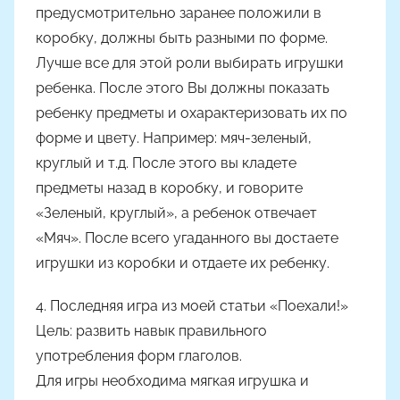
предусмотрительно заранее положили в
коробку, должны быть разными по форме.
Лучше все для этой роли выбирать игрушки
ребенка. После этого Вы должны показать
ребенку предметы и охарактеризовать их по
форме и цвету. Например: мяч-зеленый,
круглый и т.д. После этого вы кладете
предметы назад в коробку, и говорите
«Зеленый, круглый», а ребенок отвечает
«Мяч». После всего угаданного вы достаете
игрушки из коробки и отдаете их ребенку.
4. Последняя игра из моей статьи «Поехали!»
Цель: развить навык правильного
употребления форм глаголов.
Для игры необходима мягкая игрушка и