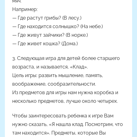
мяч.
Например:
— Где растут грибы? (В лесу.)
— Где находится солнышко? (На небе.)
— Где живут зайчики? (В норке.)
— Где живет кошка? (Дома.)
3. Следующая игра для детей более старшего
возраста, и называется, «Клад».
Цель игры: развить мышление, память,
воображение, сообразительности.
Из предметов для игры нам нужна коробка и
несколько предметов, лучше около четырех.
Чтобы заинтересовать ребенка к игре Вам
нужно сказать, «Я нашла клад. Посмотрим, что
там находится». Предметы, которые Вы