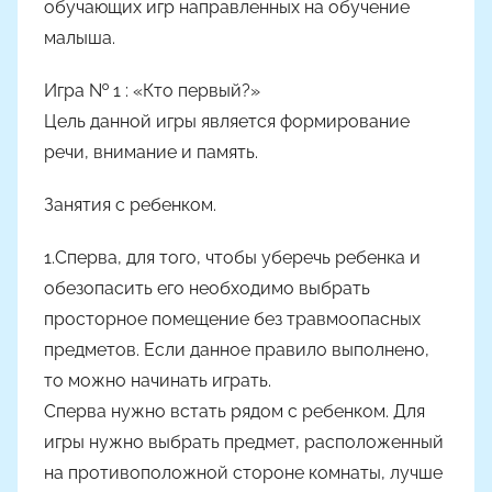
обучающих игр направленных на обучение
малыша.
Игра № 1 : «Кто первый?»
Цель данной игры является формирование
речи, внимание и память.
Занятия с ребенком.
1.Сперва, для того, чтобы уберечь ребенка и
обезопасить его необходимо выбрать
просторное помещение без травмоопасных
предметов. Если данное правило выполнено,
то можно начинать играть.
Сперва нужно встать рядом с ребенком. Для
игры нужно выбрать предмет, расположенный
на противоположной стороне комнаты, лучше