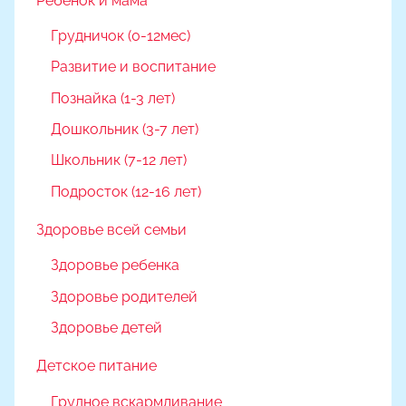
Ребёнок и мама
Грудничок (0-12мес)
Развитие и воспитание
Познайка (1-3 лет)
Дошкольник (3-7 лет)
Школьник (7-12 лет)
Подросток (12-16 лет)
Здоровье всей семьи
Здоровье ребенка
Здоровье родителей
Здоровье детей
Детское питание
Грудное вскармливание