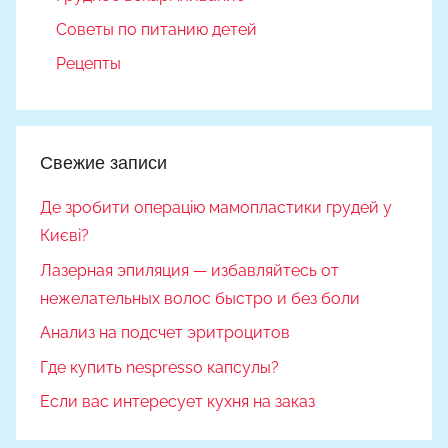
Советы по питанию детей
Рецепты
Свежие записи
Де зробити операцію мамопластики грудей у
Києві?
Лазерная эпиляция — избавляйтесь от
нежелательных волос быстро и без боли
Анализ на подсчет эритроцитов
Где купить nespresso капсулы?
Если вас интересует кухня на заказ