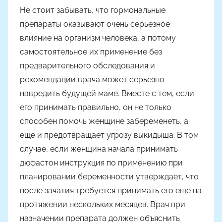
Не стоит забывать, что гормональные
препараты оказывают очень серьезное
влияние на организм человека, а потому
самостоятельное их применение без
предварительного обследования и
рекомендации врача может серьезно
навредить будущей маме. Вместе с тем, если
его принимать правильно, он не только
способен помочь женщине забеременеть, а
еще и предотвращает угрозу выкидыша. В том
случае, если женщина начала принимать
дюфастон инструкция по применению при
планировании беременности утверждает, что
после зачатия требуется принимать его еще на
протяжении нескольких месяцев. Врач при
назначении препарата должен объяснить