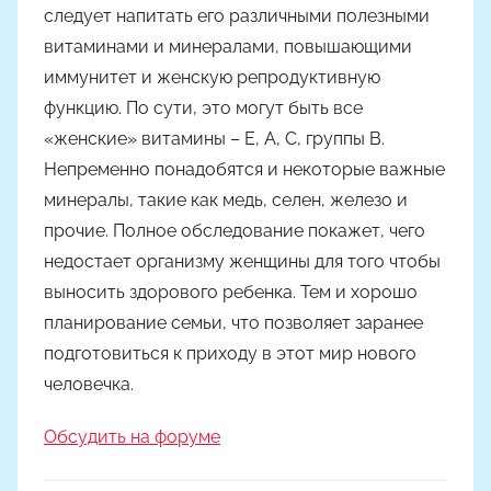
следует напитать его различными полезными
витаминами и минералами, повышающими
иммунитет и женскую репродуктивную
функцию. По сути, это могут быть все
«женские» витамины – Е, А, С, группы В.
Непременно понадобятся и некоторые важные
минералы, такие как медь, селен, железо и
прочие. Полное обследование покажет, чего
недостает организму женщины для того чтобы
выносить здорового ребенка. Тем и хорошо
планирование семьи, что позволяет заранее
подготовиться к приходу в этот мир нового
человечка.
Обсудить на форуме