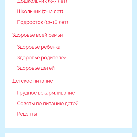
Дошкольник (3-7 лет)
Школьник (7-12 лет)
Подросток (12-16 лет)
Здоровье всей семьи
Здоровье ребенка
Здоровье родителей
Здоровье детей
Детское питание
Грудное вскармливание
Советы по питанию детей
Рецепты