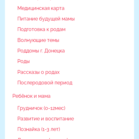
Медицинская карта
Питание будущей мамы
Подготовка к родам
Волнующие темы
Роддомы г. Донецка
Роды
Рассказы о родах
Послеродовой период
Ребёнок и мама
Грудничок (0-12мес)
Развитие и воспитание
Познайка (1-3 лет)