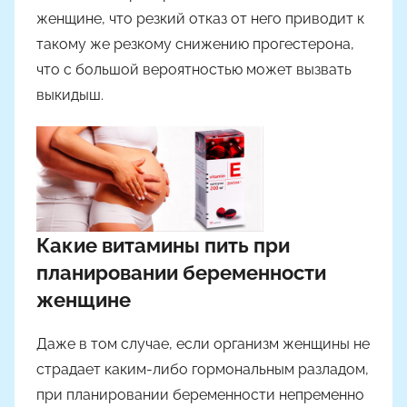
женщине, что резкий отказ от него приводит к
такому же резкому снижению прогестерона,
что с большой вероятностью может вызвать
выкидыш.
Какие витамины пить при
планировании беременности
женщине
Даже в том случае, если организм женщины не
страдает каким-либо гормональным разладом,
при планировании беременности непременно