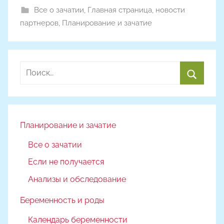
Все о зачатии
,
Главная страница
,
новости
партнеров
,
Планирование и зачатие
Найти:
Поиск
Планирование и зачатие
Все о зачатии
Если не получается
Анализы и обследование
Беременность и роды
Календарь беременности