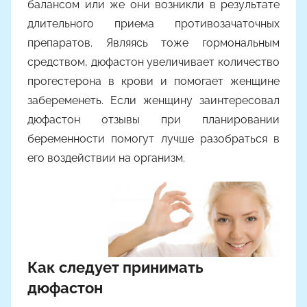
балансом или же они возникли в результате
длительного приема противозачаточных
препаратов. Являясь тоже гормональным
средством, дюфастон увеличивает количество
прогестерона в крови и помогает женщине
забеременеть. Если женщину заинтересовал
дюфастон отзывы при планировании
беременности помогут лучше разобраться в
его воздействии на организм.
Как следует принимать
дюфастон