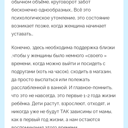
обычном объёме, круговорот забот
бесконечно однообразных… Всё это
психологическое утомление, это состояние
возникает позже, когда женщина начинает
уставать…
Конечно, здесь необходима поддержка близки
,чтобы у женщины было немного «своего »
времени, когда можно выйти и посидеть с
подругами (хоть на часок), сходить в магазин,
да просто выспаться или полежать
расслабленной в ванной. И главное-помнить,
что это не навсегда, это первые 1-2 года жизни
ребёнка. Дети растут, взрослеют, отходят, и
никогда уже не будут ТАК зависимы от мамы,
как в первый год жизни, а нам остаются
воспоминания этого времени.