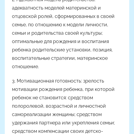
адекватность моделей материнской и
отцовской ролей, сформированных в своей
семье, по отношению к модели личности,
семьи и родительства своей культуры;
оптимальные для рождения и воспитания
ребенка родительские установки, позиция,
воспитательные стратегии, материнское
отношение.
3. Мотивационная готовность: зрелость
мотивации рождения ребенка, при которой
ребенок не становится: средством
полоролевой, возрастной и личностной
самореализации женщины; средством
удержания партнера или укрепления семьи;
средством компенсации своих детско-