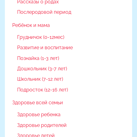
Рассказы о родах
Послеродовой период
Ребёнок и мама
Грудничок (0-12мес)
Развитие и воспитание
Познайка (1-3 лет)
Дошкольник (3-7 лет)
Школьник (7-12 лет)
Подросток (12-16 лет)
Здоровье всей семьи
Здоровье ребенка
Здоровье родителей
Здоровье детей