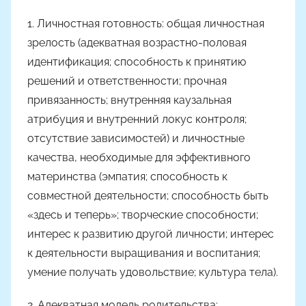
1. Личностная готовность: общая личностная
зрелость (адекватная возрастно-половая
идентификация; способность к принятию
решений и ответственности; прочная
привязанность; внутренняя каузальная
атрибуция и внутренний локус контроля;
отсутствие зависимостей) и личностные
качества, необходимые для эффективного
материнства (эмпатия; способность к
совместной деятельности; способность быть
«здесь и теперь»; творческие способности;
интерес к развитию другой личности; интерес
к деятельности выращивания и воспитания;
умение получать удовольствие; культура тела).
2. Адекватная модель родительства: