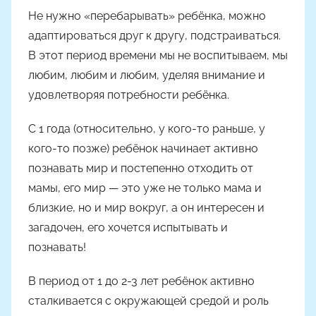
Не нужно «перебарывать» ребёнка, можно
адаптироваться друг к другу, подстраиваться.
В этот период времени мы не воспитываем, мы
любим, любим и любим, уделяя внимание и
удовлетворяя потребности ребёнка.
С 1 года (относительно, у кого-то раньше, у
кого-то позже) ребёнок начинает активно
познавать мир и постепенно отходить от
мамы, его мир — это уже не только мама и
близкие, но и мир вокруг, а он интересен и
загадочен, его хочется испытывать и
познавать!
В период от 1 до 2-3 лет ребёнок активно
сталкивается с окружающей средой и роль