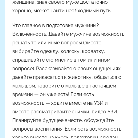
женщина, зная своего муже достаточно
хорошо, может найти необходимый путь.
Что главное в подготовке мужчины?
Включённость. Давайте мужчине возможность
решать те или иные вопросы (вместе
выбирайте одежду, коляску, кроватку,
спрашивайте его мнение в том или ином
вопросе). Рассказывайте о своих ощущениях,
давайте прикасаться к животику, общаться с
малышом, говорите о малыше в настоящем
времени — он уже есть! Если есть
возможность — ходите вместе на УЗИ и
вместе рассматривайте снимки, видео УЗИ.
Планируйте будущее вместе, обсуждайте
вопросы воспитания. Если есть возможность,
ходите вместе на курсы подготовки к родам,