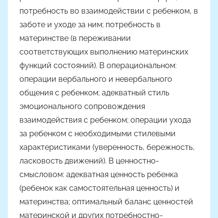
потребность во взаимодействии с ребенком, в
заботе и уходе за ним; потребность в
материнстве (в переживании
соответствующих выполнению материнских
функций состояний). В операциональном:
операции вербального и невербального
общения с ребенком; адекватный стиль
эмоционального сопровождения
взаимодействия с ребенком; операции ухода
за ребенком с необходимыми стилевыми
характеристиками (уверенность, бережность,
ласковость движений). В ценностно-
смысловом: адекватная ценность ребенка
(ребенок как самостоятельная ценность) и
материнства; оптимальный баланс ценностей
материнской и других потребностно-