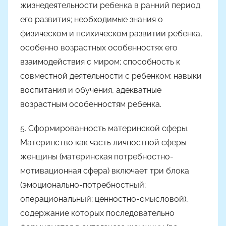
жизнедеятельности ребенка в ранний период
его развития; необходимые знания о
физическом и психическом развитии ребенка,
особенно возрастных особенностях его
взаимодействия с миром; способность к
совместной деятельности с ребенком; навыки
воспитания и обучения, адекватные
возрастным особенностям ребенка.
5. Сформированность материнской сферы.
Материнство как часть личностной сферы
женщины (материнская потребностно-
мотивационная сфера) включает три блока
(эмоционально-потребностный;
операциональный; ценностно-смысловой),
содержание которых последовательно