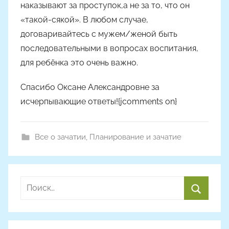
наказывают за проступок,а не за то, что он
«такой-сякой». В любом случае,
договаривайтесь с мужем/женой быть
последовательными в вопросах воспитания,
для ребёнка это очень важно.
Спасибо Оксане Александровне за
исчерпывающие ответы!{jcomments on}
Все о зачатии
,
Планирование и зачатие
Найти:
Поиск