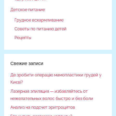
Детское питание
Грудное вскармливание
Советы по питанию детей
Рецепты
Свежие записи
Де зробити операцію мамопластики грудей у
Києві?
Лазерная эпиляция — избавляйтесь от
нежелательных волос быстро и без боли
Анализ на подсчет эритроцитов