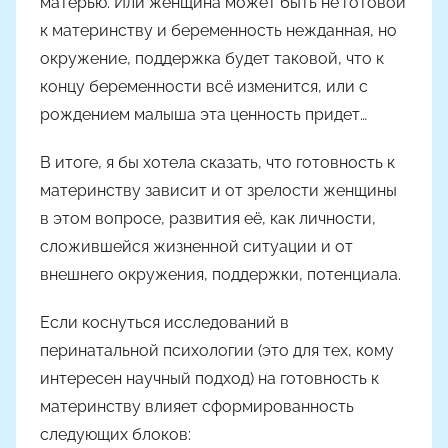
матерью. Или женщина может быть не готовой
к материнству и беременность нежданная, но
окружение, поддержка будет таковой, что к
концу беременности всё изменится, или с
рождением малыша эта ценность придет…
В итоге, я бы хотела сказать, что готовность к
материнству зависит и от зрелости женщины
в этом вопросе, развития её, как личности,
сложившейся жизненной ситуации и от
внешнего окружения, поддержки, потенциала.
Если коснуться исследований в
перинатальной психологии (это для тех, кому
интересен научный подход) на готовность к
материнству влияет сформированность
следующих блоков: