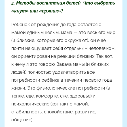
4. Методы воспитания детей. Что выбрать
«кнут» или «пряник»?
Ребёнок от рождения до года остаётся с
мамой единым целым, мама — это весь его мир
(и близкие, которые его окружают), он ещё
почти не ощущает себя отдельным человечком,
он ориентирован на реакции близких. Так вот,
к чему я это говорю. Задача мамы (и близких
людей) полностью удовлетворить все
потребности ребёнка в течении первого года
жизни. Это физиологические потребности (в
тепле, еде, комфорте, сне, здоровье) и
психологические (контакт с мамой,
стабильность, спокойствие, развитие,
общение).