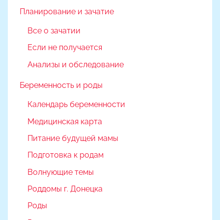
Планирование и зачатие
Все о зачатии
Если не получается
Анализы и обследование
Беременность и роды
Календарь беременности
Медицинская карта
Питание будущей мамы
Подготовка к родам
Волнующие темы
Роддомы г. Донецка
Роды