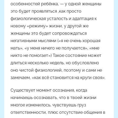
особенностей ребёнка, — у одной женщины
это будет проявляться ,как просто
физиологическая усталость и адаптация к
новому «режиму» жизни, у другой же
женщины это будет сопровождаться
негативными мыслями («я не очень хорошая
мать», «у меня ничего не получается», «мне
никто не помогает») Такое состояние может
длиться несколько недель, но обусловлено
оно чистой физиологией, поэтому и сами не
замечаем, «как всё становится на круги своя».
Существует момент осознания, когда
начинаешь осознавать, что в твоей жизни
многое изменилось, чувствуешь груз
ответственности, плюс отсутствие общения в