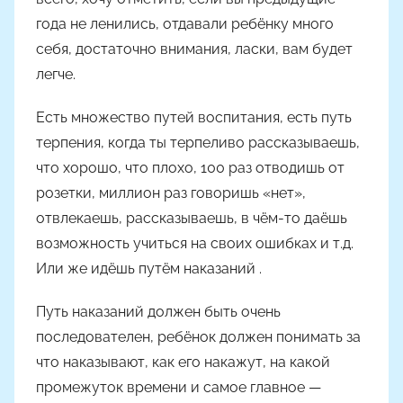
года не ленились, отдавали ребёнку много
себя, достаточно внимания, ласки, вам будет
легче.
Есть множество путей воспитания, есть путь
терпения, когда ты терпеливо рассказываешь,
что хорошо, что плохо, 100 раз отводишь от
розетки, миллион раз говоришь «нет»,
отвлекаешь, рассказываешь, в чём-то даёшь
возможность учиться на своих ошибках и т.д.
Или же идёшь путём наказаний .
Путь наказаний должен быть очень
последователен, ребёнок должен понимать за
что наказывают, как его накажут, на какой
промежуток времени и самое главное —