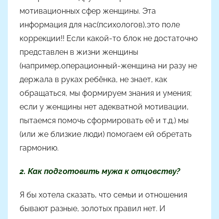
мотивационных сфер женщины. Эта
информация для нас(психологов),это поле
коррекции!! Если какой-то блок не достаточно
представлен в жизни женщины
(например,операционный-женщина ни разу не
держала в руках ребёнка, не знает, как
обращаться, мы формируем знания и умения;
если у женщины нет адекватной мотивации,
пытаемся помочь сформировать её и т.д.) мы
(или же близкие люди) помогаем ей обретать
гармонию.
2. Как подготовить мужа к отцовству?
Я бы хотела сказать, что семьи и отношения
бывают разные, золотых правил нет. И