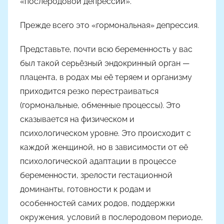
«послеродовой депрессии».
Прежде всего это «гормональная» депрессия.
Представьте, почти всю беременность у вас
был такой серьёзный эндокринный орган —
плацента, в родах мы её теряем и организму
приходится резко перестраиваться
(гормональные, обменные процессы). Это
сказывается на физическом и
психологическом уровне. Это происходит с
каждой женщиной, но в зависимости от её
психологической адаптации в процессе
беременности, зрелости гестационной
доминанты, готовности к родам и
особенностей самих родов, поддержки
окружения, условий в послеродовом периоде,