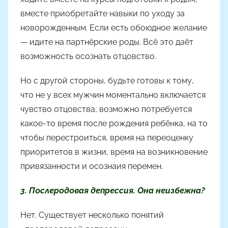
вместе приобретайте навыки по уходу за
новорожденным. Если есть обоюдное желание
— идите на партнёрские роды. Всё это даёт
возможность осознать отцовство.
Но с другой стороны, будьте готовы к тому,
что не у всех мужчин моментально включается
чувство отцовства, возможно потребуется
какое-то время после рождения ребёнка, на то
чтобы перестроиться, время на переоценку
приоритетов в жизни, время на возникновение
привязанности и осознаия перемен.
3. Послеродовая депрессия. Она неизбежна?
Нет. Существует несколько понятий