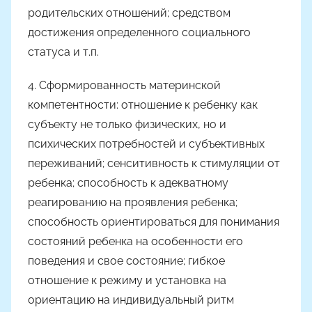
родительских отношений; средством
достижения определенного социального
статуса и т.п.
4. Сформированность материнской
компетентности: отношение к ребенку как
субъекту не только физических, но и
психических потребностей и субъективных
переживаний; сенситивность к стимуляции от
ребенка; способность к адекватному
реагированию на проявления ребенка;
способность ориентироваться для понимания
состояний ребенка на особенности его
поведения и свое состояние; гибкое
отношение к режиму и установка на
ориентацию на индивидуальный ритм