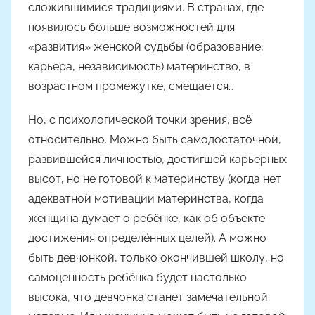
сложившимися традициями. В странах, где
появилось больше возможностей для
«развития» женской судьбы (образование,
карьера, независимость) материнство, в
возрастном промежутке, смещается…
Но, с психологической точки зрения, всё
относительно. Можно быть самодостаточной,
развившейся личностью, достигшей карьерных
высот, но не готовой к материнству (когда нет
адекватной мотивации материнства, когда
женщина думает о ребёнке, как об объекте
достижения определённых целей). А можно
быть девчонкой, только окончившей школу, но
самоценность ребёнка будет настолько
высока, что девчонка станет замечательной