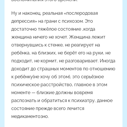
Ну и наконец, реальная «послеродовая
депрессия» на грани с психозом. Это
достаточно тяжёлое состояние ,когда
женщина ничего не хочет. Женщина лежит
отвернувшись к стенке, не реагирует на
ребёнка, на близких, не берёт его на руки, не
подходит, не кормит, не разговаривает. Иногда
доходит до страшных моментов по отношению
к ребёнку(не хочу об этом), это серьёзное
психическое расстройство, главное в этом
моменте — близкие должны вовремя
распознать и обратиться к психиатру, данное
состояние прежде всего лечится
медикаментозно.