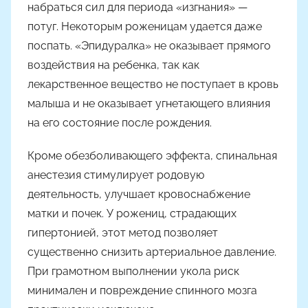
набраться сил для периода «изгнания» —
потуг. Некоторым роженицам удается даже
поспать. «Эпидуралка» не оказывает прямого
воздействия на ребенка, так как
лекарственное вещество не поступает в кровь
малыша и не оказывает угнетающего влияния
на его состояние после рождения.
Кроме обезболивающего эффекта, спинальная
анестезия стимулирует родовую
деятельность, улучшает кровоснабжение
матки и почек. У рожениц, страдающих
гипертонией, этот метод позволяет
существенно снизить артериальное давление.
При грамотном выполнении укола риск
минимален и повреждение спинного мозга