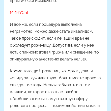
практически исключено.
МИНУСЫ
И все же, если процедура выполнена
неграмотно, можно даже стать инвалидом.
Такое происходит, если лечащий врач не
обследует роженицу. Допустим, если у нее
есть спинномозговая грыжа или смещение, то
эпидуральную анестезию делать нельзя.
Кроме того, 90% рожениц, которым делали
«эпидуралку» чувствуют боль в месте прокола
еще долгие годы. Нельзя забывать и о том
влиянии, которое оказывает любое
обезболивание на самую важную сферу
родового процесса — взаимодействие мамы и