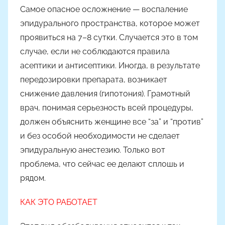
Самое опасное осложнение — воспаление
эпидурального пространства, которое может
проявиться на 7–8 сутки. Случается это в том
случае, если не соблюдаются правила
асептики и антисептики. Иногда, в результате
передозировки препарата, возникает
снижение давления (гипотония). Грамотный
врач, понимая серьезность всей процедуры,
должен объяснить женщине все “за” и “против”
и без особой необходимости не сделает
эпидуральную анестезию. Только вот
проблема, что сейчас ее делают сплошь и
рядом.
КАК ЭТО РАБОТАЕТ