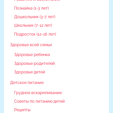
Познайка (1-3 лет)
Дошкольник (3-7 лет)
Школьник (7-12 лет)
Подросток (12-16 лет)
Здоровье всей семьи
Здоровье ребенка
Здоровье родителей
Здоровье детей
Детское питание
Грудное вскармливание
Советы по питанию детей
Рецепты