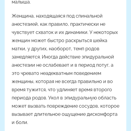
малыша.
Женщина, находящаяся под спинальной
анестезией, как правило, практически не
чувствует схваток и их динамики. У некоторых
женщин может быстро раскрыться шейка
матки, у других, наоборот, темп родов
замедляется. Иногда действие эпидуральной
анестезии не ослабевает и в период потуг, а
это чревато неадекватным поведением
женщины, которая не всегда правильно и во
время тужится, что удлиняет время второго
периода родов. Укол в эпидуральную область
может вызвать повреждение сосудов, которое
вызывает длительное ощущение дискомфорта
и боли.