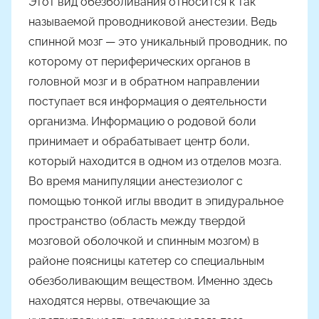
Этот вид обезболивания относится к так
называемой проводниковой анестезии. Ведь
спинной мозг — это уникальный проводник, по
которому от периферических органов в
головной мозг и в обратном направлении
поступает вся информация о деятельности
организма. Информацию о родовой боли
принимает и обрабатывает центр боли,
который находится в одном из отделов мозга.
Во время манипуляции анестезиолог с
помощью тонкой иглы вводит в эпидуральное
пространство (область между твердой
мозговой оболочкой и спинным мозгом) в
районе поясницы катетер со специальным
обезболивающим веществом. Именно здесь
находятся нервы, отвечающие за