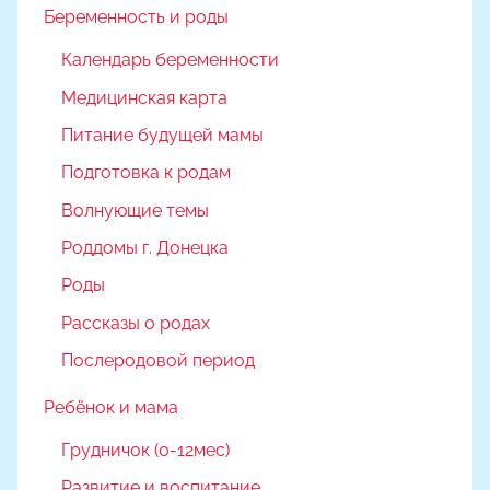
Беременность и роды
Календарь беременности
Медицинская карта
Питание будущей мамы
Подготовка к родам
Волнующие темы
Роддомы г. Донецка
Роды
Рассказы о родах
Послеродовой период
Ребёнок и мама
Грудничок (0-12мес)
Развитие и воспитание