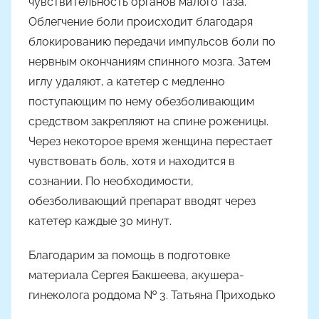
чувствительность органов малого таза.
Облегчение боли происходит благодаря
блокированию передачи импульсов боли по
нервным окончаниям спинного мозга. Затем
иглу удаляют, а катетер с медленно
поступающим по нему обезболивающим
средством закрепляют на спине роженицы.
Через некоторое время женщина перестает
чувствовать боль, хотя и находится в
сознании. По необходимости,
обезболивающий препарат вводят через
катетер каждые 30 минут.
Благодарим за помощь в подготовке
материала Сергея Бакшеева, акушера-
гинеколога роддома № 3. Татьяна Приходько