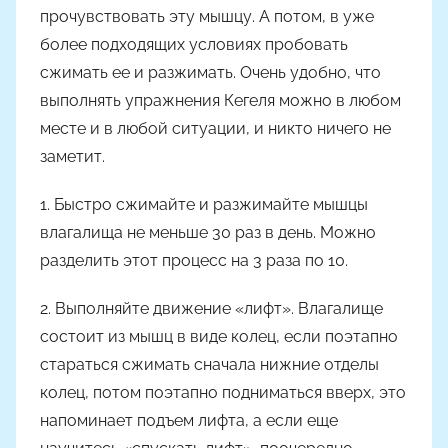
прочувствовать эту мышцу. А потом, в уже
более подходящих условиях пробовать
сжимать ее и разжимать. Очень удобно, что
выполнять упражнения Кегеля можно в любом
месте и в любой ситуации, и никто ничего не
заметит.
1. Быстро сжимайте и разжимайте мышцы
влагалища не меньше 30 раз в день. Можно
разделить этот процесс на 3 раза по 10.
2. Выполняйте движение «лифт». Влагалище
состоит из мышц в виде колец, если поэтапно
стараться сжимать сначала нижние отделы
колец, потом поэтапно подниматься вверх, это
напоминает подъем лифта, а если еще