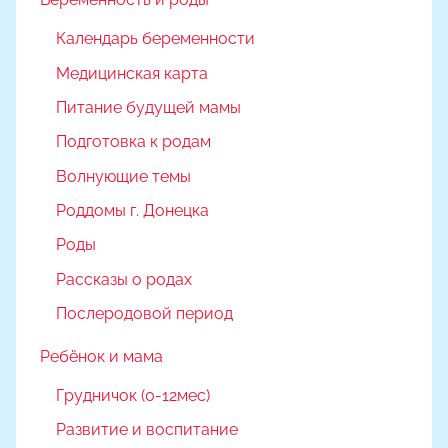
Календарь беременности
Медицинская карта
Питание будущей мамы
Подготовка к родам
Волнующие темы
Роддомы г. Донецка
Роды
Рассказы о родах
Послеродовой период
Ребёнок и мама
Грудничок (0-12мес)
Развитие и воспитание