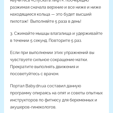
научитесь «спускать лифт», поочередно
разжимая сначала верхние и все ниже и ниже
находящиеся кольца — это будет высший
пилотаж! Выполняйте 5 раза в день!
3. Сжимайте мышцы влагалища и удерживайте
в течении 5 секунд. Повторите 5 раз.
Если при выполнении этих упражнений вы
чувствуете сильное сокращение матки.
Прекратите выполнять движения и
посоветуйтесь с врачом.
Портал Baby.dn.ua составил данную
программу опираясь на опят и советы опытных
инструкторов по фитнесу для беременных и
акушеров-гинекологов.