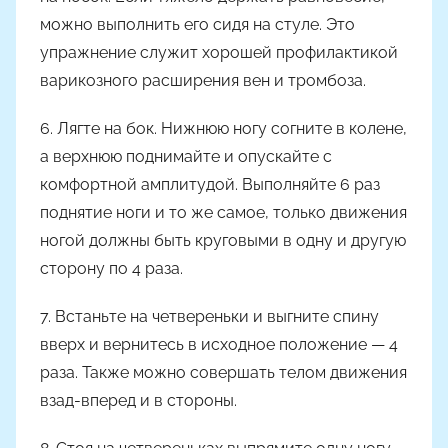
можно выполнить его сидя на стуле. Это
упражнение служит хорошей профилактикой
варикозного расширения вен и тромбоза.
6.
Лягте на бок. Нижнюю ногу согните в колене,
а верхнюю поднимайте и опускайте с
комфортной амплитудой. Выполняйте 6 раз
поднятие ноги и то же самое, только движения
ногой должны быть круговыми в одну и другую
сторону по 4 раза.
7. Встаньте на четвереньки и выгните спину
вверх и вернитесь в исходное положение — 4
раза.
Также можно совершать телом движения
взад-вперед и в стороны.