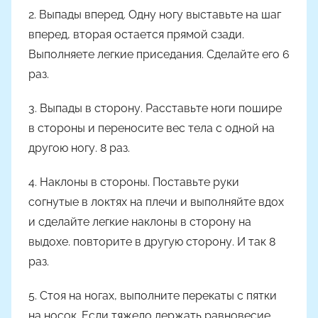
2. Выпады вперед. Одну ногу выставьте на шаг
вперед, вторая остается прямой сзади.
Выполняете легкие приседания. Сделайте его 6
раз.
3. Выпады в сторону. Расставьте ноги пошире
в стороны и переносите вес тела с одной на
другою ногу. 8 раз.
4. Наклоны в стороны. Поставьте руки
согнутые в локтях на плечи и выполняйте вдох
и сделайте легкие наклоны в сторону на
выдохе. повторите в другую сторону. И так 8
раз.
5. Стоя на ногах, выполните перекаты с пятки
на носок. Если тяжело держать равновесие,