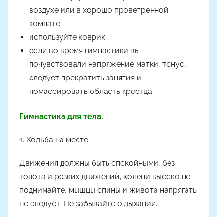
воздухе или в хорошо проветренной
комнате
используйте коврик
если во время гимнастики вы
почувствовали напряжение матки, тонус,
следует прекратить занятия и
помассировать область крестца
Гимнастика для тела.
1. Ходьба на месте
Движения должны быть спокойными, без
топота и резких движений, колени высоко не
поднимайте, мышцы спины и живота напрягать
не следует. Не забывайте о дыхании.