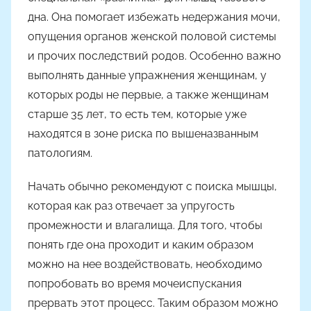
дна. Она помогает избежать недержания мочи,
опущения органов женской половой системы
и прочих последствий родов. Особенно важно
выполнять данные упражнения женщинам, у
которых роды не первые, а также женщинам
старше 35 лет, то есть тем, которые уже
находятся в зоне риска по вышеназванным
патологиям.
Начать обычно рекомендуют с поиска мышцы,
которая как раз отвечает за упругость
промежности и влагалища. Для того, чтобы
понять где она проходит и каким образом
можно на нее воздействовать, необходимо
попробовать во время мочеиспускания
прервать этот процесс. Таким образом можно