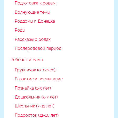
Подготовка к родам
Волнующие темы
Роддомы г. Донецка
Роды
Рассказы о родах
Послеродовой период
Ребёнок и мама
Грудничок (0-12мес)
Развитие и воспитание
Познайка (1-3 лет)
Дошкольник (3-7 лет)
Школьник (7-12 лет)
Подросток (12-16 лет)