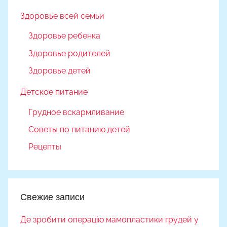
Здоровье всей семьи
Здоровье ребенка
Здоровье родителей
Здоровье детей
Детское питание
Грудное вскармливание
Советы по питанию детей
Рецепты
Свежие записи
Де зробити операцію мамопластики грудей у