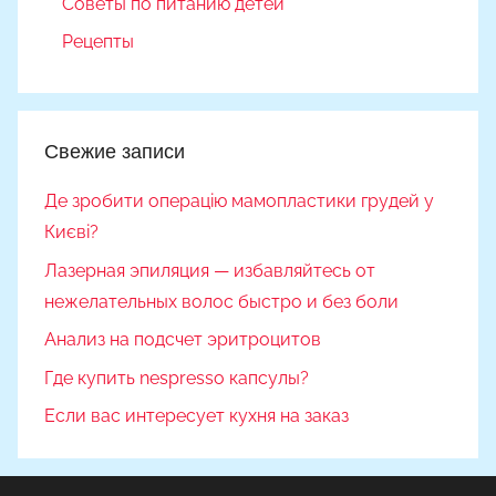
Советы по питанию детей
Рецепты
Свежие записи
Де зробити операцію мамопластики грудей у
Києві?
Лазерная эпиляция — избавляйтесь от
нежелательных волос быстро и без боли
Анализ на подсчет эритроцитов
Где купить nespresso капсулы?
Если вас интересует кухня на заказ