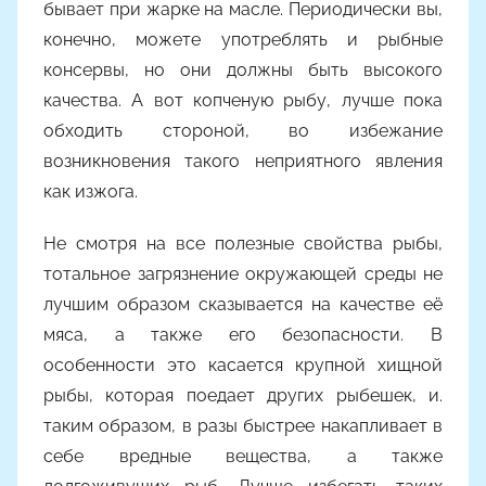
бывает при жарке на масле. Периодически вы,
конечно, можете употреблять и рыбные
консервы, но они должны быть высокого
качества. А вот копченую рыбу, лучше пока
обходить стороной, во избежание
возникновения такого неприятного явления
как изжога.
Не смотря на все полезные свойства рыбы,
тотальное загрязнение окружающей среды не
лучшим образом сказывается на качестве её
мяса, а также его безопасности. В
особенности это касается крупной хищной
рыбы, которая поедает других рыбешек, и.
таким образом, в разы быстрее накапливает в
себе вредные вещества, а также