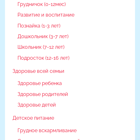
Грудничок (0-12мес)
Развитие и воспитание
Познайка (1-3 лет)
Дошкольник (3-7 лет)
Школьник (7-12 лет)
Подросток (12-16 лет)
Здоровье всей семьи
Здоровье ребенка
Здоровье родителей
Здоровье детей
Детское питание
Грудное вскармливание