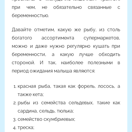
при чем, не обязательно связанные с
беременностью.
Давайте отметим, какую же рыбу, из столь
богатого ассортимента супермаркетов,
можно и даже нужно регулярно кушать при
беременности, а какую лучше обходить
стороной. И так, наиболее полезными в
период ожидания малыша являются:
красная рыба, такая как форель, лосось, а
также кета;
рыбы из семейства сельдевых, такие как
сардина, сельдь, тюлька;
семейство скумбриевых;
треска;