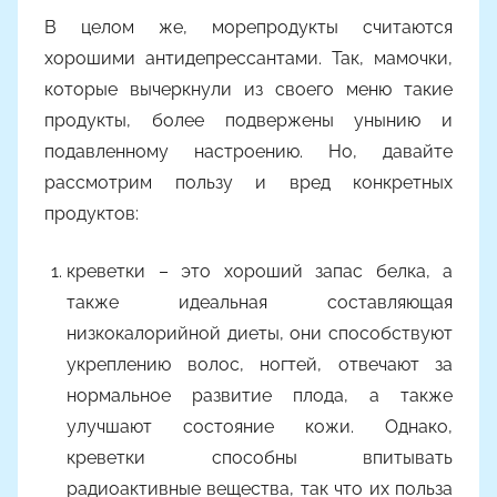
В целом же, морепродукты считаются
хорошими антидепрессантами. Так, мамочки,
которые вычеркнули из своего меню такие
продукты, более подвержены унынию и
подавленному настроению. Но, давайте
рассмотрим пользу и вред конкретных
продуктов:
креветки – это хороший запас белка, а
также идеальная составляющая
низкокалорийной диеты, они способствуют
укреплению волос, ногтей, отвечают за
нормальное развитие плода, а также
улучшают состояние кожи. Однако,
креветки способны впитывать
радиоактивные вещества, так что их польза