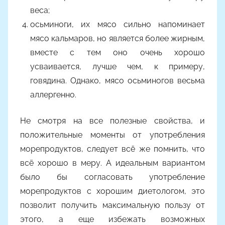
веса;
осьминоги, их мясо сильно напоминает
мясо кальмаров, но является более жирным,
вместе с тем оно очень хорошо
усваивается, лучше чем, к примеру,
говядина. Однако, мясо осьминогов весьма
аллергенно.
Не смотря на все полезные свойства, и
положительные моменты от употребления
морепродуктов, следует всё же помнить, что
всё хорошо в меру. А идеальным вариантом
было бы согласовать употребление
морепродуктов с хорошим диетологом, это
позволит получить максимальную пользу от
этого, а еще избежать возможных