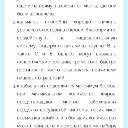
еще и на прямую зависит от места, где они
были выловлены;
кальмары способны хорошо снижать
уровень холестерина в крови, благоприятно
воздействуют на пищеварительную
систему, содержат витамины группы В, а
также С и Е, однако, могут вызывать
аллергические реакции, кроме того, быстро
портятся и часто становятся причинами
пищевых отравлений;
крабы, в них содержится максимум белков,
при минимальном количестве жиров,
предотвращают многие заболевания
сердечно-сосудистой системы, но их мясо
весьма калорийно, и в больших количествах
может привести к нежелательному набору