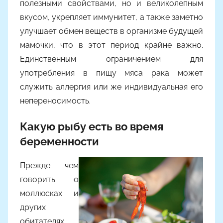
полезными свойствами, но и великолепным
вкусом, укрепляет иммунитет, а также заметно
улучшает обмен веществ в организме будущей
мамочки, что в этот период крайне важно.
Единственным ограничением для
употребления в пищу мяса рака может
служить аллергия или же индивидуальная его
непереносимость.
Какую рыбу есть во время
беременности
Прежде чем
говорить о
моллюсках и
других
обитателях