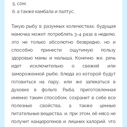
сом;
а также камбала и палтус.
Такую рыбу в разумных количествах, будущая
мамочка может потреблять 3-4 раза в неделю,
это не только абсолютно безвредно, но и
способно принести ощутимую пользу
здоровью мамы и малыша. Конечно же, речь
идет исключительно о свежей или
замороженной рыбе, блюда из которой будут
готовиться на пару, или же запекаться в
духовке в фольге. Рыба, приготовленная
именно таким способом, сохранит в себе все
полезные свойства, а также ценные
питательные вещества, и, при этом, её мясо не
получит канцерогенов и лишних калорий, что