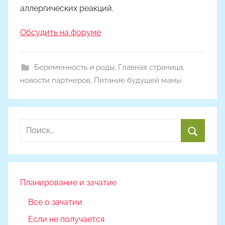
аллергических реакций.
Обсудить на форуме
Беременность и роды
,
Главная страница
,
новости партнеров
,
Питание будущей мамы
Найти:
Поиск
Планирование и зачатие
Все о зачатии
Если не получается