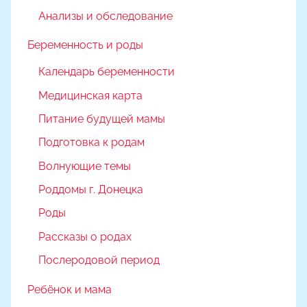
Анализы и обследование
Беременность и роды
Календарь беременности
Медицинская карта
Питание будущей мамы
Подготовка к родам
Волнующие темы
Роддомы г. Донецка
Роды
Рассказы о родах
Послеродовой период
Ребёнок и мама