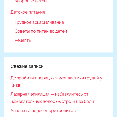
Здоровье детей
Детское питание
Грудное вскармливание
Советы по питанию детей
Рецепты
Свежие записи
Де зробити операцію мамопластики грудей у
Києві?
Лазерная эпиляция — избавляйтесь от
нежелательных волос быстро и без боли
Анализ на подсчет эритроцитов