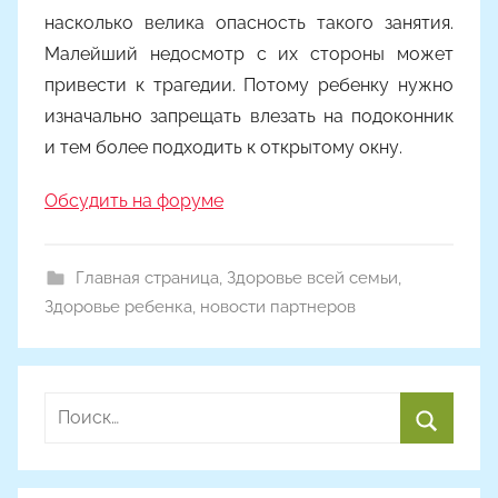
насколько велика опасность такого занятия.
Малейший недосмотр с их стороны может
привести к трагедии. Потому ребенку нужно
изначально запрещать влезать на подоконник
и тем более подходить к открытому окну.
Обсудить на форуме
Главная страница
,
Здоровье всей семьи
,
Здоровье ребенка
,
новости партнеров
Найти:
Поиск