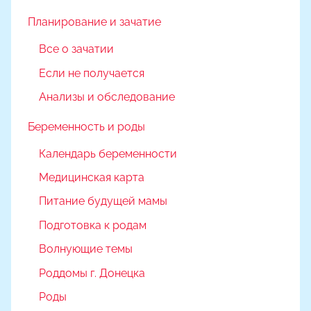
Планирование и зачатие
Все о зачатии
Если не получается
Анализы и обследование
Беременность и роды
Календарь беременности
Медицинская карта
Питание будущей мамы
Подготовка к родам
Волнующие темы
Роддомы г. Донецка
Роды