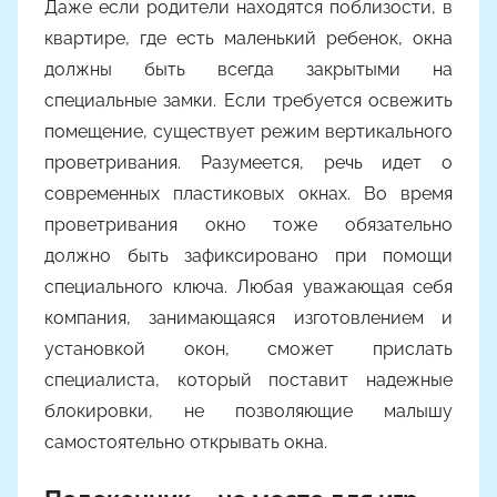
Даже если родители находятся поблизости, в
квартире, где есть маленький ребенок, окна
должны быть всегда закрытыми на
специальные замки. Если требуется освежить
помещение, существует режим вертикального
проветривания. Разумеется, речь идет о
современных пластиковых окнах. Во время
проветривания окно тоже обязательно
должно быть зафиксировано при помощи
специального ключа. Любая уважающая себя
компания, занимающаяся изготовлением и
установкой окон, сможет прислать
специалиста, который поставит надежные
блокировки, не позволяющие малышу
самостоятельно открывать окна.