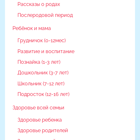
Рассказы о родах
Послеродовой период
Ребёнок и мама
Грудничок (0-12мес)
Развитие и воспитание
Познайка (1-3 лет)
Дошкольник (3-7 лет)
Школьник (7-12 лет)
Подросток (12-16 лет)
Здоровье всей семьи
Здоровье ребенка
Здоровье родителей