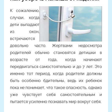
К сожалению,
случаи, когда
дети выпадают
из окон,
встречаются
довольно часто. Жертвами недосмотра
родителей обычно становятся детишки в
возрасте от года, когда начинают
передвигаться самостоятельно и до 7 лет. Это
именно тот период, когда родители должны
быть особенно бдительны, ведь их ребенок
пока не понимает, что такое опасность, однако
уже чувствует себя самостоятельным и
пытается усиленно познавать мир вокруг себя.