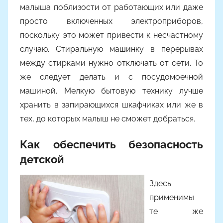
малыша поблизости от работающих или даже
просто включенных электроприборов,
поскольку это может привести к несчастному
случаю. Стиральную машинку в перерывах
между стирками нужно отключать от сети. То
же следует делать и с посудомоечной
машиной. Мелкую бытовую технику лучше
хранить в запирающихся шкафчиках или же в
тех, до которых малыш не сможет добраться.
Как обеспечить безопасность
детской
Здесь
применимы
те же