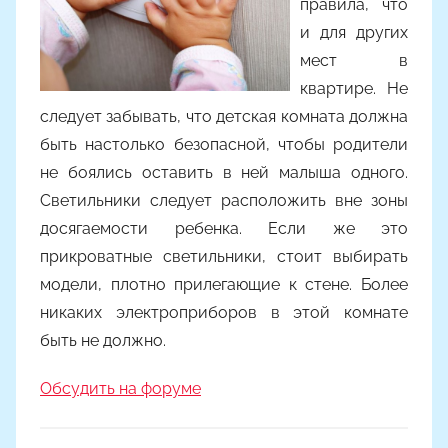
правила, что
и для других
мест в
квартире. Не
следует забывать, что детская комната должна
быть настолько безопасной, чтобы родители
не боялись оставить в ней малыша одного.
Светильники следует расположить вне зоны
досягаемости ребенка. Если же это
прикроватные светильники, стоит выбирать
модели, плотно прилегающие к стене. Более
никаких электроприборов в этой комнате
быть не должно.
Обсудить на форуме