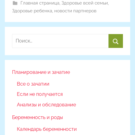
Главная страница
,
Здоровье всей семьи
,
Здоровье ребенка
,
новости партнеров
Найти:
Поиск
Планирование и зачатие
Все о зачатии
Если не получается
Анализы и обследование
Беременность и роды
Календарь беременности