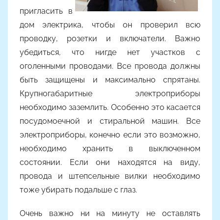
пригласить в
дом электрика, чтобы он проверил всю
проводку, розетки и включатели. Важно
убедиться, что нигде нет участков с
оголенными проводами. Все провода должны
быть защищены и максимально спрятаны.
Крупногабаритные электроприборы
необходимо заземлить. Особенно это касается
посудомоечной и стиральной машин. Все
электроприборы, конечно если это возможно,
необходимо хранить в выключенном
состоянии. Если они находятся на виду,
провода и штепсельные вилки необходимо
тоже убирать подальше с глаз.
Очень важно ни на минуту не оставлять