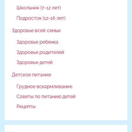
Школьник (7-12 лет)
Подросток (12-16 лет)
Здоровье всей семьи
Здоровье ребенка
Здоровье родителей
Здоровье детей
Детское питание
Грудное вскармливание
Советы по питанию детей
Рецепты