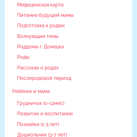
Медицинская карта
Питание будущей мамы
Подготовка к родам
Волнующие темы
Роддомы г. Донецка
Роды
Рассказы о родах
Послеродовой период
Ребёнок и мама
Грудничок (0-12мес)
Развитие и воспитание
Познайка (1-3 лет)
Дошкольник (3-7 лет)