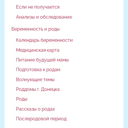
Если не получается
Анализы и обследование
Беременность и роды
Календарь беременности
Медицинская карта
Питание будущей мамы
Подготовка к родам
Волнующие темы
Роддомы г. Донецка
Роды
Рассказы о родах
Послеродовой период