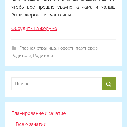
чтобы все прошло удачно, а мама и малыш
были здоровы и счастливы.
Обсудить на форуме
Главная страница
,
новости партнеров
,
Родители
,
Родители
Найти:
Поиск
Планирование и зачатие
Все о зачатии