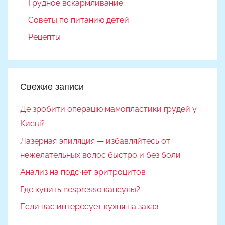
Грудное вскармливание
Советы по питанию детей
Рецепты
Свежие записи
Де зробити операцію мамопластики грудей у
Києві?
Лазерная эпиляция — избавляйтесь от
нежелательных волос быстро и без боли
Анализ на подсчет эритроцитов
Где купить nespresso капсулы?
Если вас интересует кухня на заказ