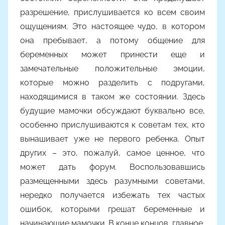
разрешение, прислушивается ко всем своим
ощущениям. Это настоящее чудо, в котором
она пребывает, а потому общение для
беременных может принести еще и
замечательные положительные эмоции,
которые можно разделить с подругами,
находящимися в таком же состоянии. Здесь
будущие мамочки обсуждают буквально все,
особенно прислушиваются к советам тех, кто
вынашивает уже не первого ребенка. Опыт
других – это, пожалуй, самое ценное, что
может дать форум. Воспользовавшись
размещенными здесь разумными советами,
нередко получается избежать тех частых
ошибок, которыми грешат беременные и
начинающие мамочки. В конце концов, главное,