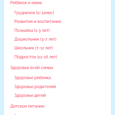
Ребёнок и мама
Грудничок (0-12мес)
Развитие и воспитание
Познайка (1-3 лет)
Дошкольник (3-7 лет)
Школьник (7-12 лет)
Подросток (12-16 лет)
Здоровье всей семьи
Здоровье ребенка
Здоровье родителей
Здоровье детей
Детское питание