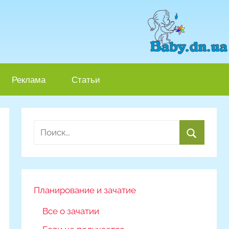
Реклама
Статьи
Найти:
Поиск
Планирование и зачатие
Все о зачатии