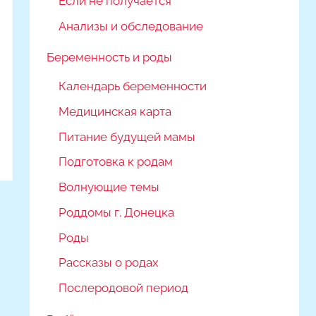
Если не получается
Анализы и обследование
Беременность и роды
Календарь беременности
Медицинская карта
Питание будущей мамы
Подготовка к родам
Волнующие темы
Роддомы г. Донецка
Роды
Рассказы о родах
Послеродовой период