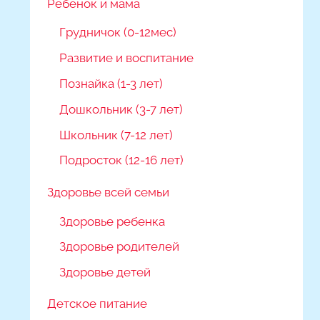
Ребёнок и мама
Грудничок (0-12мес)
Развитие и воспитание
Познайка (1-3 лет)
Дошкольник (3-7 лет)
Школьник (7-12 лет)
Подросток (12-16 лет)
Здоровье всей семьи
Здоровье ребенка
Здоровье родителей
Здоровье детей
Детское питание