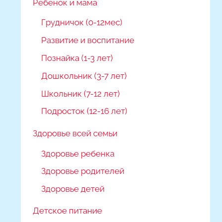
Ребёнок и мама
Грудничок (0-12мес)
Развитие и воспитание
Познайка (1-3 лет)
Дошкольник (3-7 лет)
Школьник (7-12 лет)
Подросток (12-16 лет)
Здоровье всей семьи
Здоровье ребенка
Здоровье родителей
Здоровье детей
Детское питание