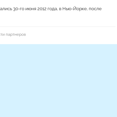
лись 30-го июня 2012 года, в Нью-Йорке, после
ти партнеров