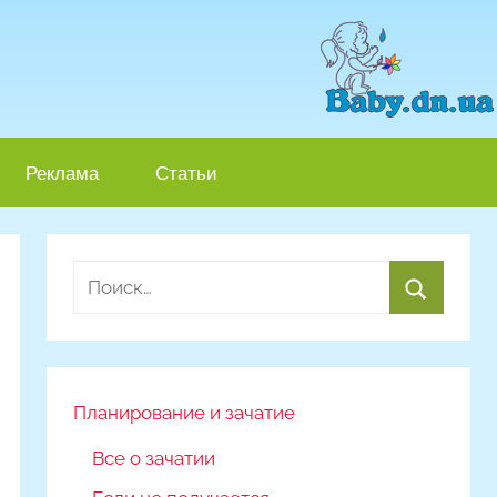
Реклама
Статьи
Найти:
Поиск
Планирование и зачатие
Все о зачатии