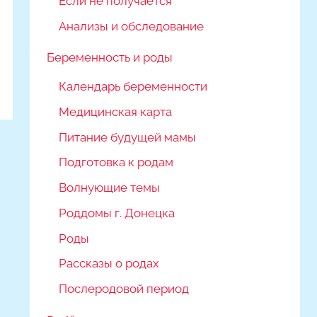
Если не получается
Анализы и обследование
Беременность и роды
Календарь беременности
Медицинская карта
Питание будущей мамы
Подготовка к родам
Волнующие темы
Роддомы г. Донецка
Роды
Рассказы о родах
Послеродовой период