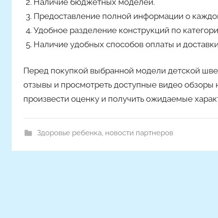
Наличие бюджетных моделей.
Предоставление полной информации о каждо
Удобное разделение конструкций по категори
Наличие удобных способов оплаты и доставки
Перед покупкой выбранной модели детской швед
отзывы и просмотреть доступные видео обзоры 
произвести оценку и получить ожидаемые харак
Здоровье ребенка
,
новости партнеров