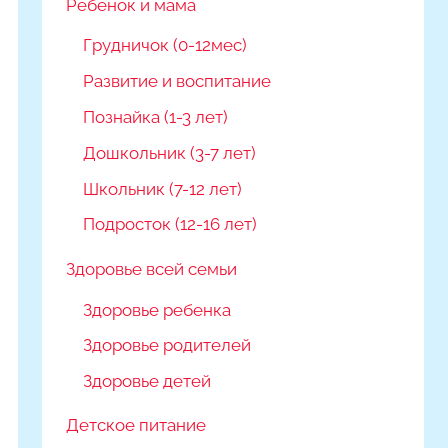
Ребёнок и мама
Грудничок (0-12мес)
Развитие и воспитание
Познайка (1-3 лет)
Дошкольник (3-7 лет)
Школьник (7-12 лет)
Подросток (12-16 лет)
Здоровье всей семьи
Здоровье ребенка
Здоровье родителей
Здоровье детей
Детское питание