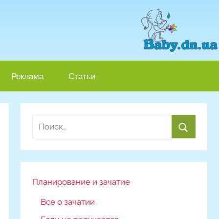
Реклама
Статьи
Найти:
Поиск
Планирование и зачатие
Все о зачатии