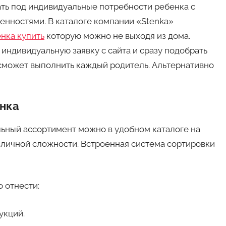
ть под индивидуальные потребности ребенка с
нностями. В каталоге компании «Stenka»
нка купить
которую можно не выходя из дома.
ндивидуальную заявку с сайта и сразу подобрать
сможет выполнить каждый родитель. Альтернативно
енка
ьный ассортимент можно в удобном каталоге на
азличной сложности. Встроенная система сортировки
 отнести:
укций.