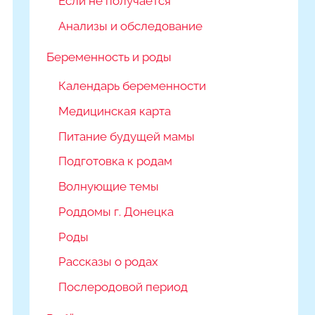
Если не получается
Анализы и обследование
Беременность и роды
Календарь беременности
Медицинская карта
Питание будущей мамы
Подготовка к родам
Волнующие темы
Роддомы г. Донецка
Роды
Рассказы о родах
Послеродовой период