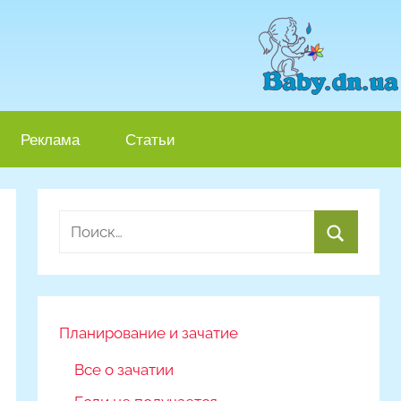
Реклама
Статьи
Найти:
Поиск
Планирование и зачатие
Все о зачатии