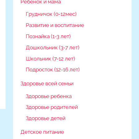
Ребёнок и мама
Грудничок (0-12мес)
Развитие и воспитание
Познайка (1-3 лет)
Дошкольник (3-7 лет)
Школьник (7-12 лет)
Подросток (12-16 лет)
Здоровье всей семьи
Здоровье ребенка
Здоровье родителей
Здоровье детей
Детское питание