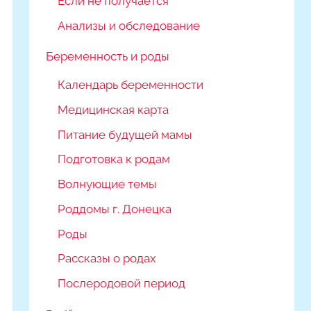
Если не получается
Анализы и обследование
Беременность и роды
Календарь беременности
Медицинская карта
Питание будущей мамы
Подготовка к родам
Волнующие темы
Роддомы г. Донецка
Роды
Рассказы о родах
Послеродовой период