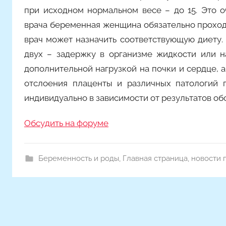
при исходном нормальном весе – до 15. Это 
врача беременная женщина обязательно проход
врач может назначить соответствующую диету. 
двух – задержку в организме жидкости или н
дополнительной нагрузкой на почки и сердце, а
отслоения плаценты и различных патологий п
индивидуально в зависимости от результатов об
Обсудить на форуме
Беременность и роды
,
Главная страница
,
новости 