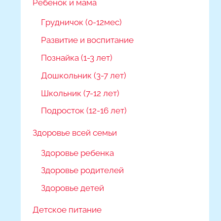
Ребёнок и мама
Грудничок (0-12мес)
Развитие и воспитание
Познайка (1-3 лет)
Дошкольник (3-7 лет)
Школьник (7-12 лет)
Подросток (12-16 лет)
Здоровье всей семьи
Здоровье ребенка
Здоровье родителей
Здоровье детей
Детское питание