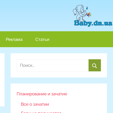
Реклама
Статьи
Найти:
Поиск
Планирование и зачатие
Все о зачатии