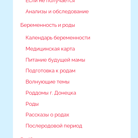
Если не получается
Анализы и обследование
Беременность и роды
Календарь беременности
Медицинская карта
Питание будущей мамы
Подготовка к родам
Волнующие темы
Роддомы г. Донецка
Роды
Рассказы о родах
Послеродовой период