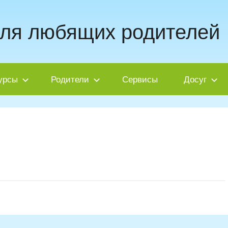
для любящих родителей
урсы
Родители
Сервисы
Досуг