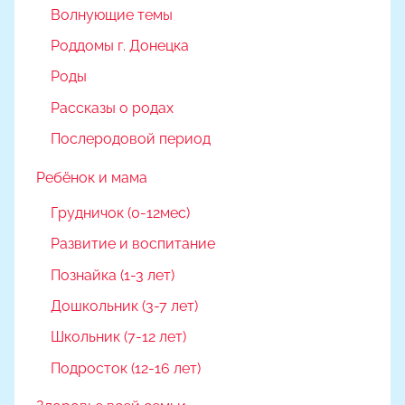
Волнующие темы
Роддомы г. Донецка
Роды
Рассказы о родах
Послеродовой период
Ребёнок и мама
Грудничок (0-12мес)
Развитие и воспитание
Познайка (1-3 лет)
Дошкольник (3-7 лет)
Школьник (7-12 лет)
Подросток (12-16 лет)