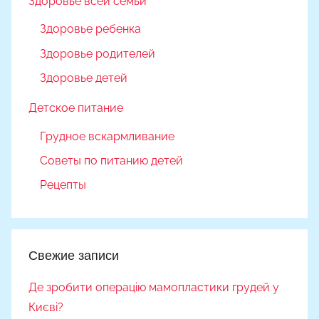
Здоровье всей семьи
Здоровье ребенка
Здоровье родителей
Здоровье детей
Детское питание
Грудное вскармливание
Советы по питанию детей
Рецепты
Свежие записи
Де зробити операцію мамопластики грудей у
Києві?