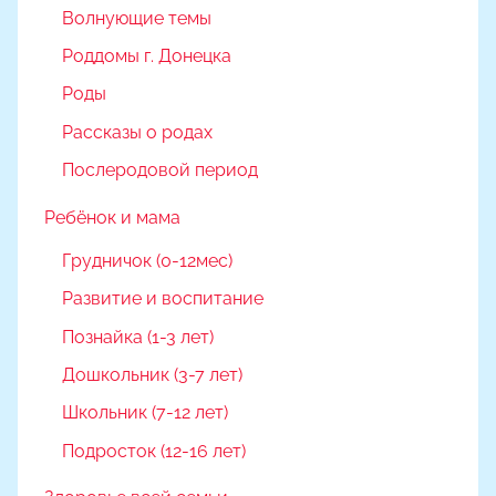
Волнующие темы
Роддомы г. Донецка
Роды
Рассказы о родах
Послеродовой период
Ребёнок и мама
Грудничок (0-12мес)
Развитие и воспитание
Познайка (1-3 лет)
Дошкольник (3-7 лет)
Школьник (7-12 лет)
Подросток (12-16 лет)