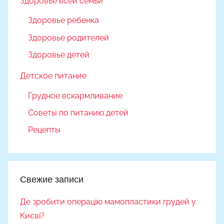
Здоровье всей семьи
Здоровье ребенка
Здоровье родителей
Здоровье детей
Детское питание
Грудное вскармливание
Советы по питанию детей
Рецепты
Свежие записи
Де зробити операцію мамопластики грудей у
Києві?