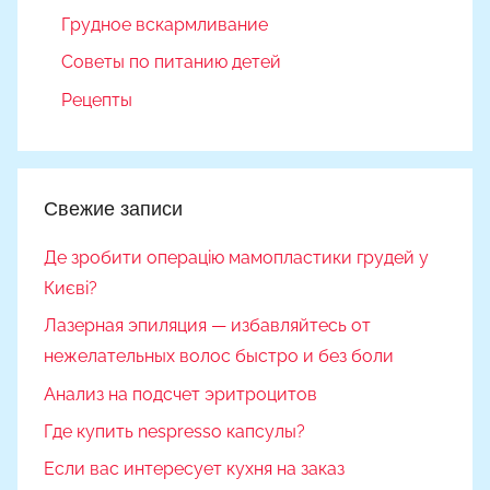
Грудное вскармливание
Советы по питанию детей
Рецепты
Свежие записи
Де зробити операцію мамопластики грудей у
Києві?
Лазерная эпиляция — избавляйтесь от
нежелательных волос быстро и без боли
Анализ на подсчет эритроцитов
Где купить nespresso капсулы?
Если вас интересует кухня на заказ