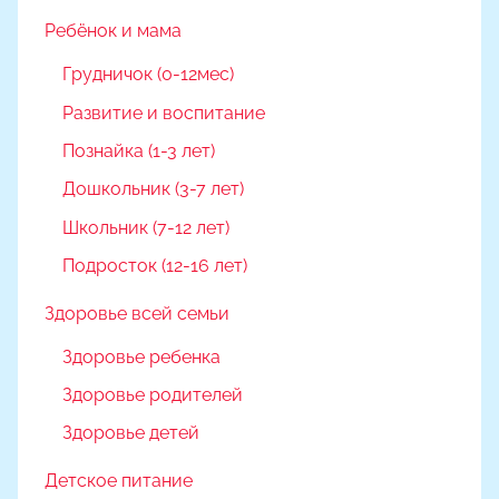
Ребёнок и мама
Грудничок (0-12мес)
Развитие и воспитание
Познайка (1-3 лет)
Дошкольник (3-7 лет)
Школьник (7-12 лет)
Подросток (12-16 лет)
Здоровье всей семьи
Здоровье ребенка
Здоровье родителей
Здоровье детей
Детское питание