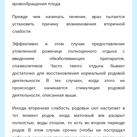
кровообращения плода.
Прежде чем начинать лечение, врач пытается
установить причину возникновения вторичной
слабости.
Эффективно в этом случае предоставление
утомленной роженице полноценного отдыха с
введением обезболивающих препаратов,
спазмолитиков. Часто такого отдыха бывает
достаточно для восстановления нормальной родовой
деятельности. В тех случаях, когда этого не
происходит, начинается стимуляция родовой
деятельности, описанная выше.
Иногда вторичная слабость родовых сил наступает в
тот момент родов, когда маточный зев раскрыт
полностью, воды отошли, то есть во втором периоде
родов. В этом случае срочно (чтобы не пострадал