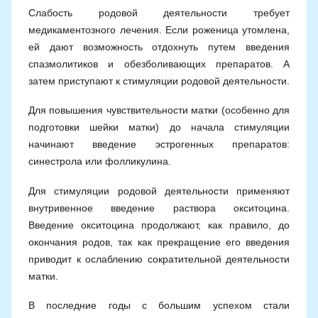
Слабость родовой деятельности требует
медикаментозного лечения. Если роженица утомлена,
ей дают возможность отдохнуть путем введения
спазмолитиков и обезболивающих препаратов. А
затем приступают к стимуляции родовой деятельности.
Для повышения чувствительности матки (особенно для
подготовки шейки матки) до начала стимуляции
начинают введение эстрогенных препаратов:
синестрола или фолликулина.
Для стимуляции родовой деятельности применяют
внутривенное введение раствора окситоцина.
Введение окситоцина продолжают, как правило, до
окончания родов, так как прекращение его введения
приводит к ослаблению сократительной деятельности
матки.
В последние годы с большим успехом стали