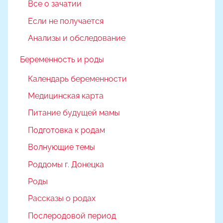
Все о зачатии
Если не получается
Анализы и обследование
Беременность и роды
Календарь беременности
Медицинская карта
Питание будущей мамы
Подготовка к родам
Волнующие темы
Роддомы г. Донецка
Роды
Рассказы о родах
Послеродовой период