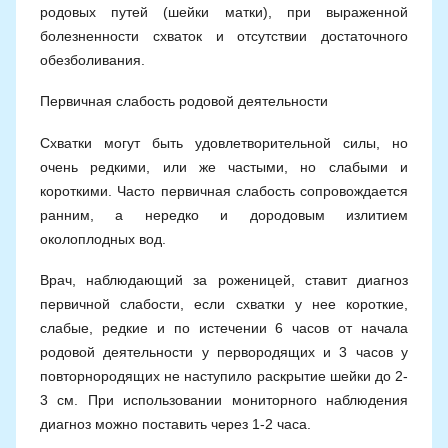
родовых путей (шейки матки), при выраженной
болезненности схваток и отсутствии достаточного
обезболивания.
Первичная слабость родовой деятельности
Схватки могут быть удовлетворительной силы, но
очень редкими, или же частыми, но слабыми и
короткими. Часто первичная слабость сопровождается
ранним, а нередко и дородовым излитием
околоплодных вод.
Врач, наблюдающий за роженицей, ставит диагноз
первичной слабости, если схватки у нее короткие,
слабые, редкие и по истечении 6 часов от начала
родовой деятельности у первородящих и 3 часов у
повторнородящих не наступило раскрытие шейки до 2-
3 см. При использовании мониторного наблюдения
диагноз можно поставить через 1-2 часа.