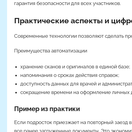
гарантия безопасности для всех участников.
Практические аспекты и циф
Современные технологии позволяют сделать пр
Преимущества автоматизации
хранение сканов и оригиналов в единой базе;
напоминания о сроках действия справок;
доступность данных для врачей и администра
сокращение времени на оформление личных 
Пример из практики
Если подросток приезжает на повторный заезд в
все ранее загруженные документы. Это экономи