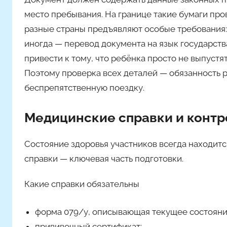
место пребывания. На границе такие бумаги про
разные страны предъявляют особые требования: 
иногда — перевод документа на язык государст
привести к тому, что ребёнка просто не выпустят
Поэтому проверка всех деталей — обязанность р
беспрепятственную поездку.
Медицинские справки и контр
Состояние здоровья участников всегда находит
справки — ключевая часть подготовки.
Какие справки обязательны
форма 079/у, описывающая текущее состояни
прививочный сертификат;