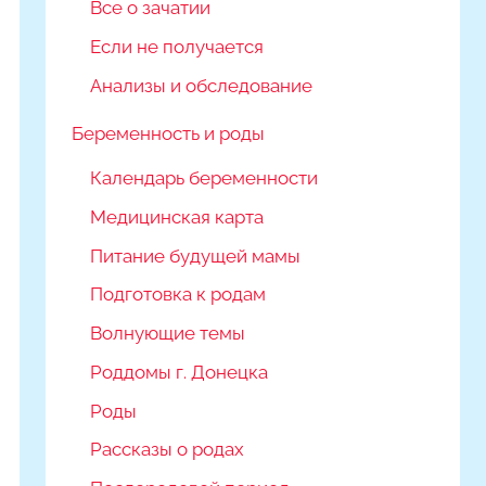
Все о зачатии
Если не получается
Анализы и обследование
Беременность и роды
Календарь беременности
Медицинская карта
Питание будущей мамы
Подготовка к родам
Волнующие темы
Роддомы г. Донецка
Роды
Рассказы о родах