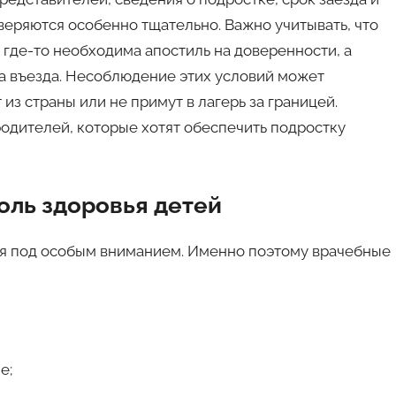
веряются особенно тщательно. Важно учитывать, что
где-то необходима апостиль на доверенности, а
ва въезда. Несоблюдение этих условий может
 из страны или не примут в лагерь за границей.
одителей, которые хотят обеспечить подростку
оль здоровья детей
ся под особым вниманием. Именно поэтому врачебные
е;