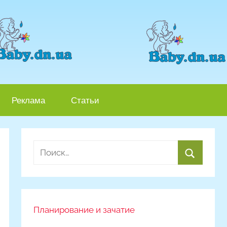
Реклама
Статьи
Найти:
Поиск
Планирование и зачатие