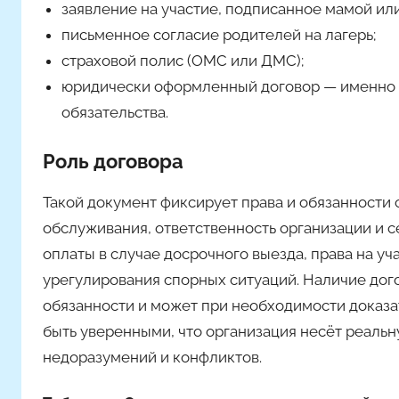
заявление на участие, подписанное мамой или
письменное согласие родителей на лагерь;
страховой полис (ОМС или ДМС);
юридически оформленный договор — именно д
обязательства.
Роль договора
Такой документ фиксирует права и обязанности 
обслуживания, ответственность организации и с
оплаты в случае досрочного выезда, права на у
урегулирования спорных ситуаций. Наличие дого
обязанности и может при необходимости доказа
быть уверенными, что организация несёт реальну
недоразумений и конфликтов.