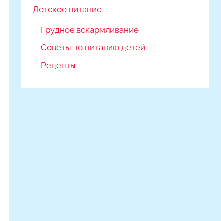
Детское питание
Грудное вскармливание
Советы по питанию детей
Рецепты