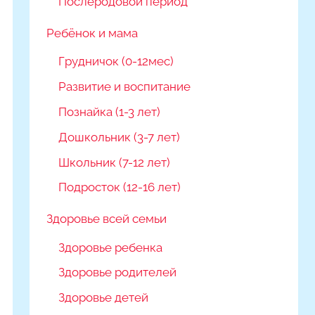
Послеродовой период
Ребёнок и мама
Грудничок (0-12мес)
Развитие и воспитание
Познайка (1-3 лет)
Дошкольник (3-7 лет)
Школьник (7-12 лет)
Подросток (12-16 лет)
Здоровье всей семьи
Здоровье ребенка
Здоровье родителей
Здоровье детей