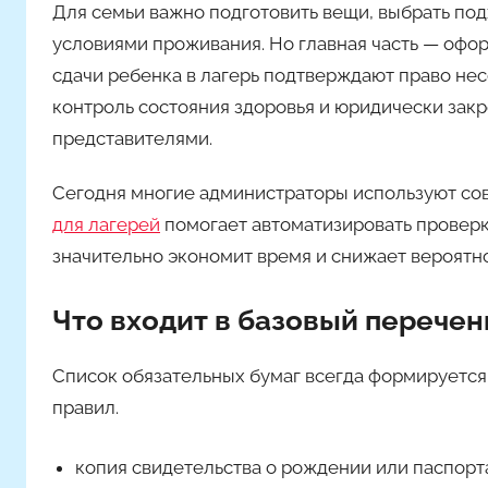
Для семьи важно подготовить вещи, выбрать по
условиями проживания. Но главная часть — офо
сдачи ребенка в лагерь подтверждают право не
контроль состояния здоровья и юридически за
представителями.
Сегодня многие администраторы используют со
для лагерей
помогает автоматизировать проверк
значительно экономит время и снижает вероятн
Что входит в базовый перечен
Список обязательных бумаг всегда формируется
правил.
копия свидетельства о рождении или паспорта