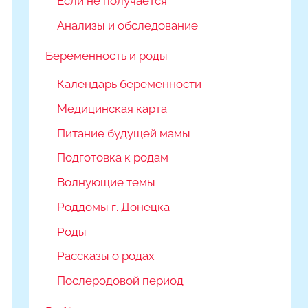
Если не получается
Анализы и обследование
Беременность и роды
Календарь беременности
Медицинская карта
Питание будущей мамы
Подготовка к родам
Волнующие темы
Роддомы г. Донецка
Роды
Рассказы о родах
Послеродовой период