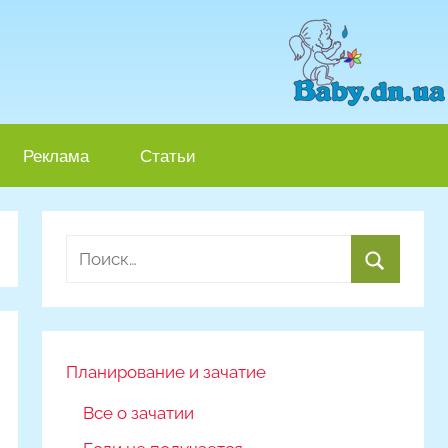
Реклама
Статьи
Найти:
Поиск
Планирование и зачатие
Все о зачатии