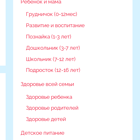
Ребёнок и мама
Грудничок (0-12мес)
Развитие и воспитание
Познайка (1-3 лет)
Дошкольник (3-7 лет)
Школьник (7-12 лет)
Подросток (12-16 лет)
Здоровье всей семьи
Здоровье ребенка
Здоровье родителей
Здоровье детей
Детское питание