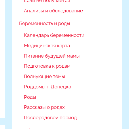
Если не получается
Анализы и обследование
Беременность и роды
Календарь беременности
Медицинская карта
Питание будущей мамы
Подготовка к родам
Волнующие темы
Роддомы г. Донецка
Роды
Рассказы о родах
Послеродовой период