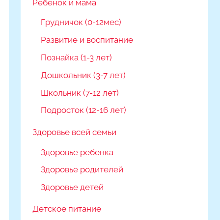
Ребёнок и мама
Грудничок (0-12мес)
Развитие и воспитание
Познайка (1-3 лет)
Дошкольник (3-7 лет)
Школьник (7-12 лет)
Подросток (12-16 лет)
Здоровье всей семьи
Здоровье ребенка
Здоровье родителей
Здоровье детей
Детское питание