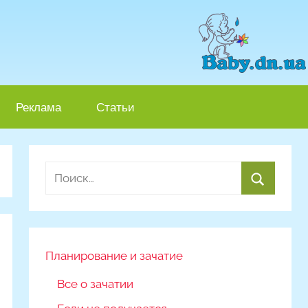
Реклама
Статьи
Найти:
Поиск
Планирование и зачатие
Все о зачатии