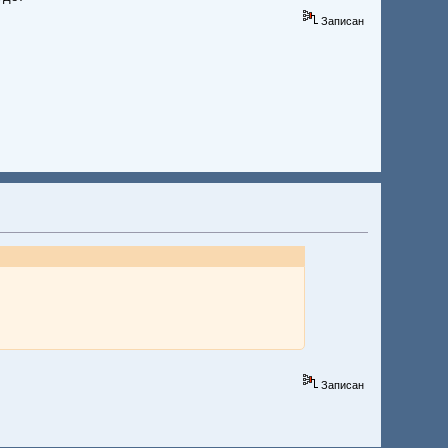
Записан
Записан