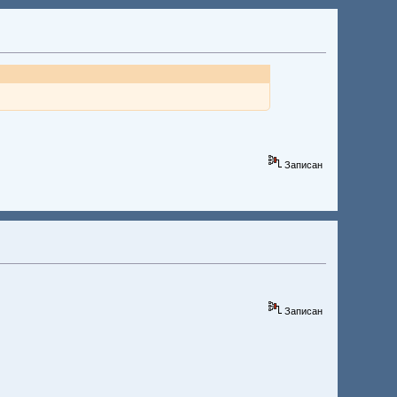
Записан
Записан