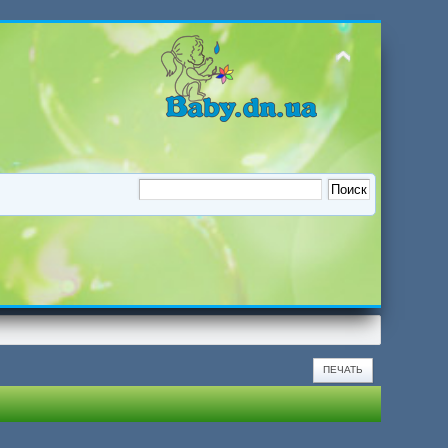
ПЕЧАТЬ