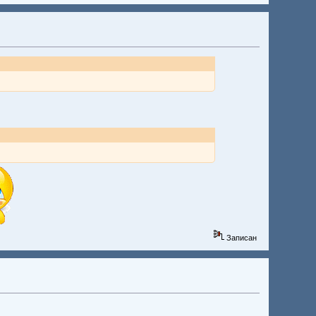
Записан