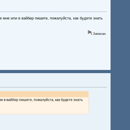
е мне или в вайбер пишите, пожалуйста, как будете знать
Записан
и в вайбер пишите, пожалуйста, как будете знать