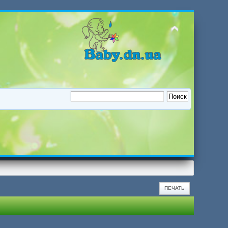
ПЕЧАТЬ