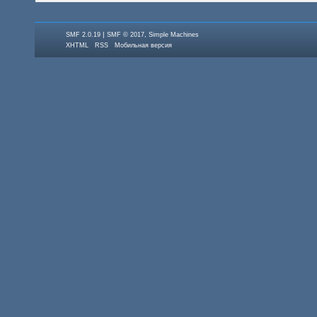
|
,
SMF 2.0.19
SMF © 2017
Simple Machines
XHTML
RSS
Мобильная версия