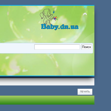
ПЕЧАТЬ