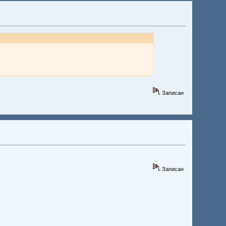
Записан
Записан