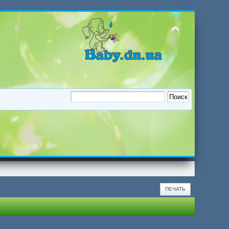
ПЕЧАТЬ