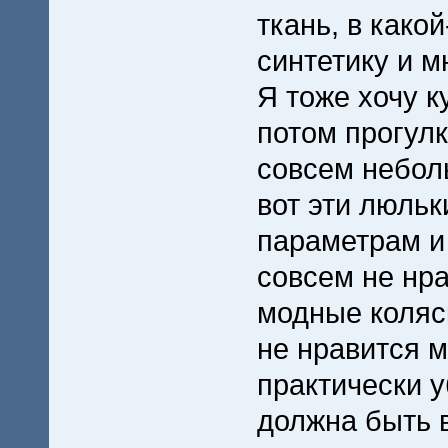
ткань, в како
синтетику и м
Я тоже хочу 
потом прогулк
совсем небол
вот эти люльк
параметрам и
совсем не нра
модные коляс
не нравится м
практически у
должна быть 