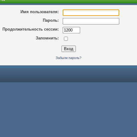
Имя пользователя:
Пароль:
Продолжительность сессии:
Запомнить:
Забыли пароль?