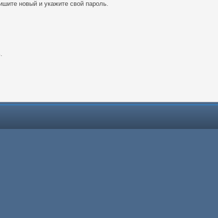
ишите новый и укажите свой пароль.
.