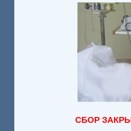
СБОР ЗАКРЫ