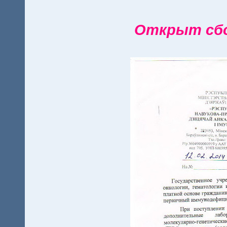
Открыт сбор