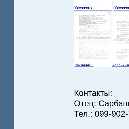
Контакты:
Отец: Сарба
Тел.: 099-902