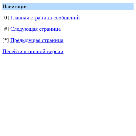
Навигация
[0]
Главная страница сообщений
[#]
Следующая страница
[*]
Предыдущая страница
Перейти к полной версии