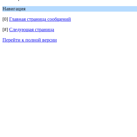
Навигация
[0]
Главная страница сообщений
[#]
Следующая страница
Перейти к полной версии