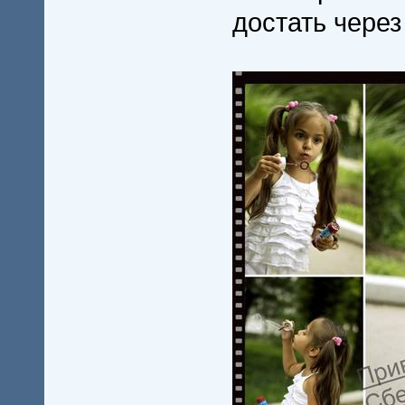
достать через 