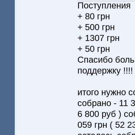
Поступления
+ 80 грн
+ 500 грн
+ 1307 грн
+ 50 грн
Спасибо боль
поддержку !!!!
итого нужно со
собрано - 11 3
6 800 руб ) 
059 грн ( 52 