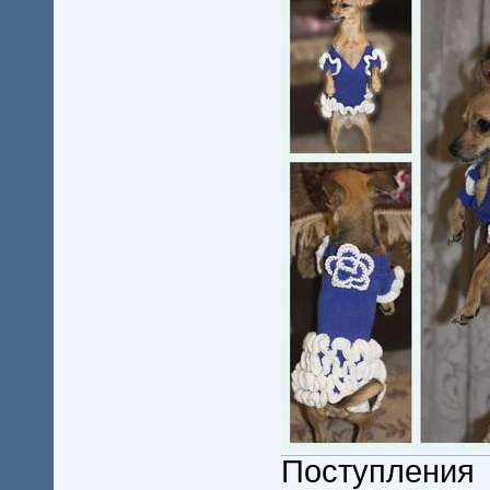
Поступления