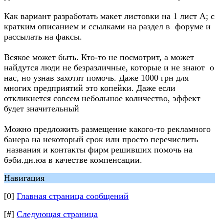
Как вариант разработать макет листовки на 1 лист А; с
кратким описанием и ссылками на раздел в форуме и
рассылать на факсы.
Всякое может быть. Кто-то не посмотрит, а может
найдутся люди не безразличные, которые и не знают о
нас, но узнав захотят помочь. Даже 1000 грн для
многих предприятий это копейки. Даже если
откликнется совсем небольшое количество, эффект
будет значительный
Можно предложить размещение какого-то рекламного
банера на некоторый срок или просто перечислить
названия и контакты фирм решивших помочь на
бэби.дн.юа в качестве компенсации.
Навигация
[0]
Главная страница сообщений
[#]
Следующая страница